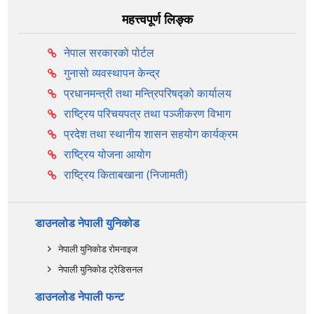
महत्त्वपूर्ण लिङ्क
नेपाल सरकारको पोर्टल
गुनासो व्यवस्थापन केन्द्र
प्रधानमन्त्री तथा मन्त्रिपरिषद्को कार्यालय
राष्ट्रिय परिचयपत्र तथा पञ्‍जीकरण विभाग
प्रदेश तथा स्थानीय शासन सहयोग कार्यक्रम
राष्ट्रिय योजना आयोग
राष्ट्रिय किताबखाना (निजामती)
डाउनलोड नेपाली युनिकोड
नेपाली युनिकोड रोमनाइज
नेपाली युनिकोड ट्रेडिसनल
डाउनलोड नेपाली फन्ट