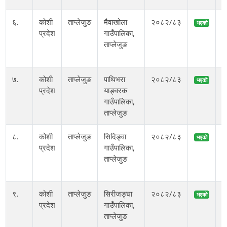
६.
कोशी
ताप्लेजुङ
मैवाखोला
२०८२/८३
भएको
प्रदेश
गाउँपालिका,
अ
ताप्लेजुङ
७.
कोशी
ताप्लेजुङ
पाथिभरा
२०८२/८३
भएको
प्रदेश
याङ्वरक
गाउँपालिका,
ताप्लेजुङ
म
८.
कोशी
ताप्लेजुङ
सिदिङ्वा
२०८२/८३
भएको
प्रदेश
गाउँपालिका,
अ
ताप्लेजुङ
म
९.
कोशी
ताप्लेजुङ
सिरीजङ्घा
२०८२/८३
भएको
प्रदेश
गाउँपालिका,
अ
ताप्लेजुङ