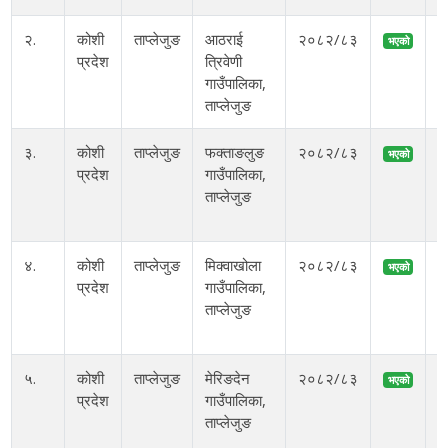
२.
कोशी
ताप्लेजुङ
आठराई
२०८२/८३
भएको
प्रदेश
त्रिवेणी
अ
गाउँपालिका,
ताप्लेजुङ
३.
कोशी
ताप्लेजुङ
फक्ताङलुङ
२०८२/८३
भएको
प्रदेश
गाउँपालिका,
ताप्लेजुङ
म
४.
कोशी
ताप्लेजुङ
मिक्वाखोला
२०८२/८३
भएको
प्रदेश
गाउँपालिका,
ताप्लेजुङ
म
५.
कोशी
ताप्लेजुङ
मेरिङदेन
२०८२/८३
भएको
प्रदेश
गाउँपालिका,
अ
ताप्लेजुङ