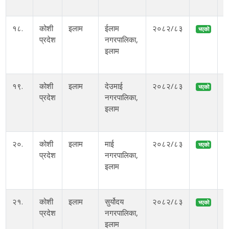
म
१८.
कोशी
इलाम
ईलाम
२०८२/८३
भएको
प्रदेश
नगरपालिका,
इलाम
म
१९.
कोशी
इलाम
देउमाई
२०८२/८३
भएको
प्रदेश
नगरपालिका,
अ
इलाम
ब
२०.
कोशी
इलाम
माई
२०८२/८३
भएको
प्रदेश
नगरपालिका,
इलाम
म
२१.
कोशी
इलाम
सुर्योदय
२०८२/८३
भएको
प्रदेश
नगरपालिका,
इलाम