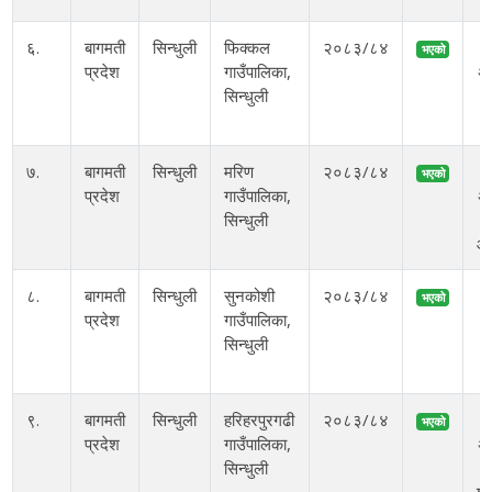
६.
बागमती
सिन्धुली
फिक्कल
२०८३/८४
२
भएको
प्रदेश
गाउँपालिका,
अ
सिन्धुली
स
७.
बागमती
सिन्धुली
मरिण
२०८३/८४
२
भएको
प्रदेश
गाउँपालिका,
अ
सिन्धुली
आ
८.
बागमती
सिन्धुली
सुनकोशी
२०८३/८४
२
भएको
प्रदेश
गाउँपालिका,
सिन्धुली
१
ब
९.
बागमती
सिन्धुली
हरिहरपुरगढी
२०८३/८४
२
भएको
प्रदेश
गाउँपालिका,
अ
सिन्धुली