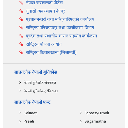
नेपाल सरकारको पोर्टल
गुनासो व्यवस्थापन केन्द्र
प्रधानमन्त्री तथा मन्त्रिपरिषद्को कार्यालय
राष्ट्रिय परिचयपत्र तथा पञ्‍जीकरण विभाग
प्रदेश तथा स्थानीय शासन सहयोग कार्यक्रम
राष्ट्रिय योजना आयोग
राष्ट्रिय किताबखाना (निजामती)
डाउनलोड नेपाली युनिकोड
नेपाली युनिकोड रोमनाइज
नेपाली युनिकोड ट्रेडिसनल
डाउनलोड नेपाली फन्ट
Kalimati
FontasyHimali
Preeti
Sagarmatha