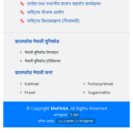
प्रदेश तथा स्थानीय शासन सहयोग कार्यक्रम
राष्ट्रिय योजना आयोग
राष्ट्रिय किताबखाना (निजामती)
डाउनलोड नेपाली युनिकोड
नेपाली युनिकोड रोमनाइज
नेपाली युनिकोड ट्रेडिसनल
डाउनलोड नेपाली फन्ट
Kalimati
FontasyHimali
Preeti
Sagarmatha
© Copyright
MoFAGA
. All Rights Reserved
5.3M
आगन्तुकहरु:
अन्तिम अपडेट:
२०८३ श्रावण २२ गते शुक्रबार