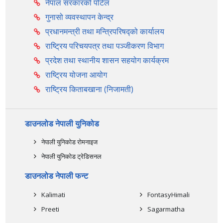
नेपाल सरकारको पोर्टल
गुनासो व्यवस्थापन केन्द्र
प्रधानमन्त्री तथा मन्त्रिपरिषद्को कार्यालय
राष्ट्रिय परिचयपत्र तथा पञ्‍जीकरण विभाग
प्रदेश तथा स्थानीय शासन सहयोग कार्यक्रम
राष्ट्रिय योजना आयोग
राष्ट्रिय किताबखाना (निजामती)
डाउनलोड नेपाली युनिकोड
नेपाली युनिकोड रोमनाइज
नेपाली युनिकोड ट्रेडिसनल
डाउनलोड नेपाली फन्ट
Kalimati
FontasyHimali
Preeti
Sagarmatha