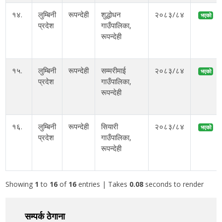
१४.
लुम्बिनी
रूपन्देही
शुद्धोधन
२०८३/८४
भएको
प्रदेश
गाउँपालिका,
रूपन्देही
१५.
लुम्बिनी
रूपन्देही
सम्मरीमाई
२०८३/८४
भएको
प्रदेश
गाउँपालिका,
रूपन्देही
१६.
लुम्बिनी
रूपन्देही
सियारी
२०८३/८४
भएको
प्रदेश
गाउँपालिका,
रूपन्देही
Showing
1
to
16
of
16
entries
| Takes
0.08
seconds to render
सम्पर्क ठेगाना