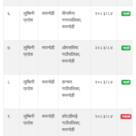
६.
लुम्बिनी
रूपन्देही
सैनामैना
२०८३/८४
भएको
प्रदेश
नगरपालिका,
रूपन्देही
७.
लुम्बिनी
रूपन्देही
ओमसतिया
२०८३/८४
भएको
प्रदेश
गाउँपालिका,
रूपन्देही
८.
लुम्बिनी
रूपन्देही
कन्चन
२०८३/८४
भएको
प्रदेश
गाउँपालिका,
रूपन्देही
९.
लुम्बिनी
रूपन्देही
कोटहीमाई
२०८३/८४
नभएको
प्रदेश
गाउँपालिका,
रूपन्देही