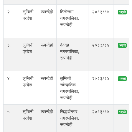
२.
लुम्बिनी
रूपन्देही
तिलोत्तमा
२०८३/८४
भएको
प्रदेश
नगरपालिका,
रूपन्देही
३.
लुम्बिनी
रूपन्देही
देवदह
२०८३/८४
भएको
प्रदेश
नगरपालिका,
रूपन्देही
४.
लुम्बिनी
रूपन्देही
लुम्विनी
२०८३/८४
भएको
प्रदेश
सांस्कृतिक
नगरपालिका,
रूपन्देही
५.
लुम्बिनी
रूपन्देही
सिद्धार्थनगर
२०८३/८४
भएको
प्रदेश
नगरपालिका,
रूपन्देही