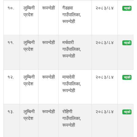
१०.
लुम्बिनी
रूपन्देही
गैडहवा
२०८३/८४
भएको
प्रदेश
गाउँपालिका,
रूपन्देही
११.
लुम्बिनी
रूपन्देही
मर्चवारी
२०८३/८४
भएको
प्रदेश
गाउँपालिका,
रूपन्देही
१२.
लुम्बिनी
रूपन्देही
मायादेवी
२०८३/८४
भएको
प्रदेश
गाउँपालिका,
रूपन्देही
१३.
लुम्बिनी
रूपन्देही
रोहिणी
२०८३/८४
भएको
प्रदेश
गाउँपालिका,
रूपन्देही