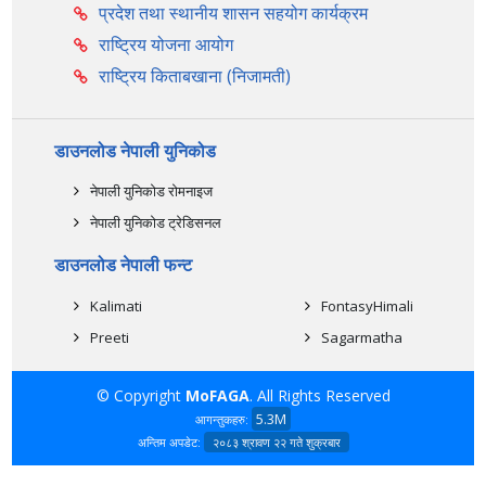
प्रदेश तथा स्थानीय शासन सहयोग कार्यक्रम
राष्ट्रिय योजना आयोग
राष्ट्रिय किताबखाना (निजामती)
डाउनलोड नेपाली युनिकोड
नेपाली युनिकोड रोमनाइज
नेपाली युनिकोड ट्रेडिसनल
डाउनलोड नेपाली फन्ट
Kalimati
FontasyHimali
Preeti
Sagarmatha
© Copyright
MoFAGA
. All Rights Reserved
5.3M
आगन्तुकहरु:
अन्तिम अपडेट:
२०८३ श्रावण २२ गते शुक्रबार