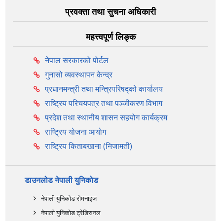
प्रवक्ता तथा सुचना अधिकारी
महत्त्वपूर्ण लिङ्क
नेपाल सरकारको पोर्टल
गुनासो व्यवस्थापन केन्द्र
प्रधानमन्त्री तथा मन्त्रिपरिषद्को कार्यालय
राष्ट्रिय परिचयपत्र तथा पञ्‍जीकरण विभाग
प्रदेश तथा स्थानीय शासन सहयोग कार्यक्रम
राष्ट्रिय योजना आयोग
राष्ट्रिय किताबखाना (निजामती)
डाउनलोड नेपाली युनिकोड
नेपाली युनिकोड रोमनाइज
नेपाली युनिकोड ट्रेडिसनल