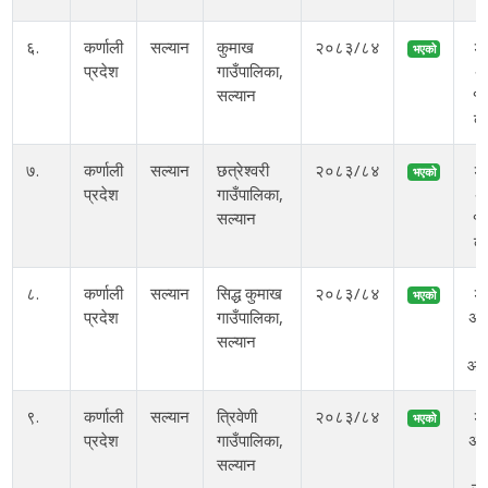
६.
कर्णाली
सल्यान
कुमाख
२०८३/८४
२
भएको
प्रदेश
गाउँपालिका,
अ
सल्यान
१०
बु
७.
कर्णाली
सल्यान
छत्रेश्वरी
२०८३/८४
२
भएको
प्रदेश
गाउँपालिका,
अ
सल्यान
१०
बु
८.
कर्णाली
सल्यान
सिद्ध कुमाख
२०८३/८४
२
भएको
प्रदेश
गाउँपालिका,
अस
सल्यान
आइ
९.
कर्णाली
सल्यान
त्रिवेणी
२०८३/८४
२
भएको
प्रदेश
गाउँपालिका,
अस
सल्यान