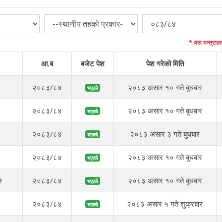
* यस मन्त्राल
आ.ब
बजेट पेश
पेश गरेको मिति
२०८३/८४
२०८३ असार १० गते बुधबार
भएको
२०८३/८४
२०८३ असार १० गते बुधबार
भएको
२०८३/८४
२०८३ असार ३ गते बुधबार
भएको
२०८३/८४
२०८३ असार १० गते बुधबार
भएको
त
२०८३/८४
२०८३ असार १० गते बुधबार
भएको
२०८३/८४
२०८३ असार ५ गते शुक्रबार
भएको