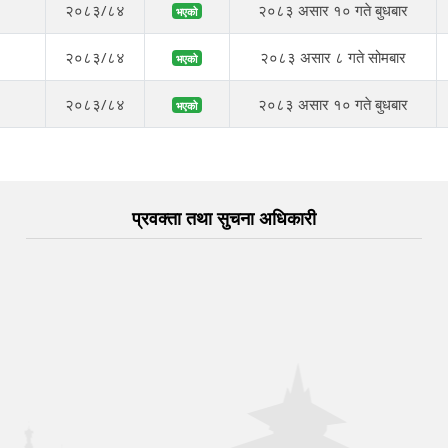
२०८३/८४
२०८३ असार १० गते बुधबार
भएको
२०८३/८४
२०८३ असार ८ गते सोमबार
भएको
२०८३/८४
२०८३ असार १० गते बुधबार
भएको
प्रवक्ता तथा सुचना अधिकारी