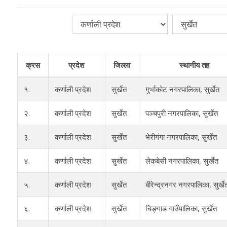
क्रस
प्रदेश
जिल्ला
स्थानीय तह
१.
कर्णाली प्रदेश
सुर्खेत
गुर्भाकोट नगरपालिका, सुर्खेत
२.
कर्णाली प्रदेश
सुर्खेत
पञ्चपुरी नगरपालिका, सुर्खेत
३.
कर्णाली प्रदेश
सुर्खेत
भेरीगंगा नगरपालिका, सुर्खेत
४.
कर्णाली प्रदेश
सुर्खेत
लेकबेसी नगरपालिका, सुर्खेत
५.
कर्णाली प्रदेश
सुर्खेत
बीरेन्द्रनगर नगरपालिका, सुर्खे
६.
कर्णाली प्रदेश
सुर्खेत
चिङ्गाड गाउँपालिका, सुर्खेत