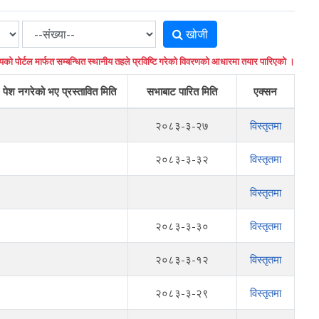
खोजी
यको पोर्टल मार्फत सम्बन्धित स्थानीय तहले प्रविष्टि गरेको विवरणको आधारमा तयार पारिएको ।
पेश नगरेको भए प्रस्तावित मिति
सभाबाट पारित मिति
एक्सन
२०८३-३-२७
विस्तृतमा
२०८३-३-३२
विस्तृतमा
विस्तृतमा
२०८३-३-३०
विस्तृतमा
२०८३-३-१२
विस्तृतमा
२०८३-३-२९
विस्तृतमा