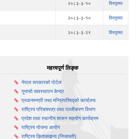
२०८३-३-१०
विस्तृतमा
२०८३-३-१०
विस्तृतमा
२०८३-३-२९
विस्तृतमा
महत्त्वपूर्ण लिङ्क
नेपाल सरकारको पोर्टल
गुनासो व्यवस्थापन केन्द्र
प्रधानमन्त्री तथा मन्त्रिपरिषद्को कार्यालय
राष्ट्रिय परिचयपत्र तथा पञ्‍जीकरण विभाग
प्रदेश तथा स्थानीय शासन सहयोग कार्यक्रम
राष्ट्रिय योजना आयोग
राष्ट्रिय किताबखाना (निजामती)