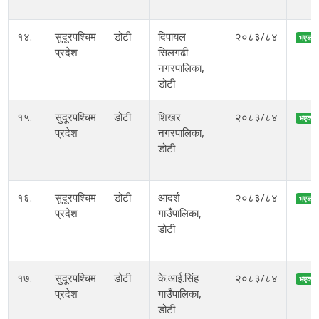
१४.
सुदूरपश्चिम
डोटी
दिपायल
२०८३/८४
भएको
प्रदेश
सिलगढी
नगरपालिका,
डोटी
१५.
सुदूरपश्चिम
डोटी
शिखर
२०८३/८४
भएको
प्रदेश
नगरपालिका,
डोटी
१६.
सुदूरपश्चिम
डोटी
आदर्श
२०८३/८४
भएको
प्रदेश
गाउँपालिका,
डोटी
१७.
सुदूरपश्चिम
डोटी
के.आई.सिंह
२०८३/८४
भएको
प्रदेश
गाउँपालिका,
डोटी