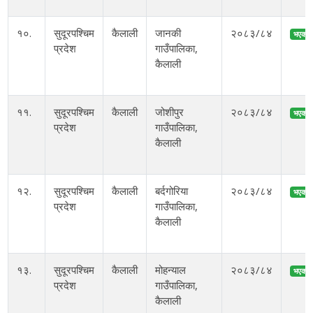
१०.
सुदूरपश्चिम
कैलाली
जानकी
२०८३/८४
भएको
प्रदेश
गाउँपालिका,
कैलाली
११.
सुदूरपश्चिम
कैलाली
जोशीपुर
२०८३/८४
भएको
प्रदेश
गाउँपालिका,
कैलाली
१२.
सुदूरपश्चिम
कैलाली
बर्दगोरिया
२०८३/८४
भएको
प्रदेश
गाउँपालिका,
कैलाली
१३.
सुदूरपश्चिम
कैलाली
मोहन्याल
२०८३/८४
भएको
प्रदेश
गाउँपालिका,
कैलाली