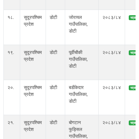
१८.
सुदूरपश्चिम
डोटी
जोरायल
२०८३/८४
भएको
प्रदेश
गाउँपालिका,
डोटी
१९.
सुदूरपश्चिम
डोटी
पूर्वीचौकी
२०८३/८४
भएको
प्रदेश
गाउँपालिका,
डोटी
२०.
सुदूरपश्चिम
डोटी
बडीकेदार
२०८३/८४
भएको
प्रदेश
गाउँपालिका,
डोटी
२१.
सुदूरपश्चिम
डोटी
बोगटान
२०८३/८४
भएको
प्रदेश
फुड्सिल
गाउँपालिका,