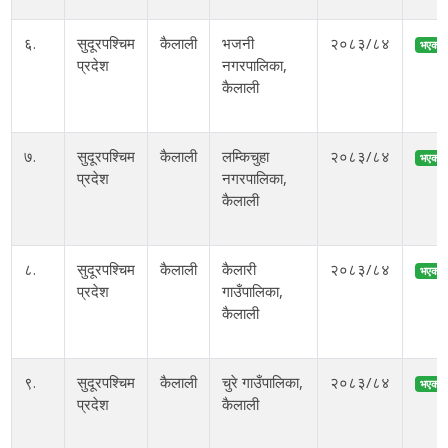
६.
सुदूरपश्चिम
कैलाली
भजनी
२०८३/८४
भएको
प्रदेश
नगरपालिका,
कैलाली
७.
सुदूरपश्चिम
कैलाली
लम्किचुहा
२०८३/८४
भएको
प्रदेश
नगरपालिका,
कैलाली
८.
सुदूरपश्चिम
कैलाली
कैलारी
२०८३/८४
भएको
प्रदेश
गाउँपालिका,
कैलाली
९.
सुदूरपश्चिम
कैलाली
चुरे गाउँपालिका,
२०८३/८४
भएको
प्रदेश
कैलाली