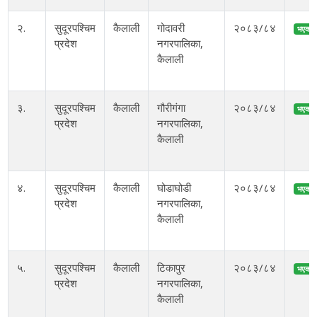
२.
सुदूरपश्चिम
कैलाली
गोदावरी
२०८३/८४
भएको
प्रदेश
नगरपालिका,
कैलाली
३.
सुदूरपश्चिम
कैलाली
गौरीगंगा
२०८३/८४
भएको
प्रदेश
नगरपालिका,
कैलाली
४.
सुदूरपश्चिम
कैलाली
घोडाघोडी
२०८३/८४
भएको
प्रदेश
नगरपालिका,
कैलाली
५.
सुदूरपश्चिम
कैलाली
टिकापुर
२०८३/८४
भएको
प्रदेश
नगरपालिका,
कैलाली