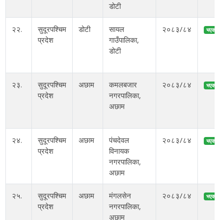
डोटी
२२.
सुदूरपश्चिम
डोटी
सायल
२०८३/८४
भएको
प्रदेश
गाउँपालिका,
डोटी
२३.
सुदूरपश्चिम
अछाम
कमलबजार
२०८३/८४
भएको
प्रदेश
नगरपालिका,
अछाम
२४.
सुदूरपश्चिम
अछाम
पंचदेवल
२०८३/८४
भएको
प्रदेश
विनायक
नगरपालिका,
अछाम
२५.
सुदूरपश्चिम
अछाम
मंगलसेन
२०८३/८४
भएको
प्रदेश
नगरपालिका,
अछाम