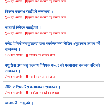
प्रदेश तथा स्थानीय तह समन्वय शाखा
५ दिन अगाडि
विवरण उपलब्ध गराईदिने सम्बन्धमा ।
प्रदेश तथा स्थानीय तह समन्वय शाखा
५ दिन अगाडि
सक्कलै निवेदन पठाईएको ।
प्रदेश तथा स्थानीय तह समन्वय शाखा
५ दिन अगाडि
बजेट विनियोजन कुशलता तथा कार्यन्वयनमा वित्तिय अनुशासन कायम गर्ने
सम्बन्धमा ।
स्थानीय तह समन्वय शाखा
१ हप्ता अगाडि
पशु सेवा तथा पशु कल्याण विधेयक २०८३ को मस्यौ‍दामा राय माग गरिएको
सम्बन्धमा ।
स्थानीय तह समन्वय शाखा
१ हप्ता अगाडि
नीतिगत सिफारिस कार्यान्वयन सम्बन्धमा ।
सामाजिक समावेशीकरण शाखा
१ हप्ता अगाडि
जानकारी गराइएको ।