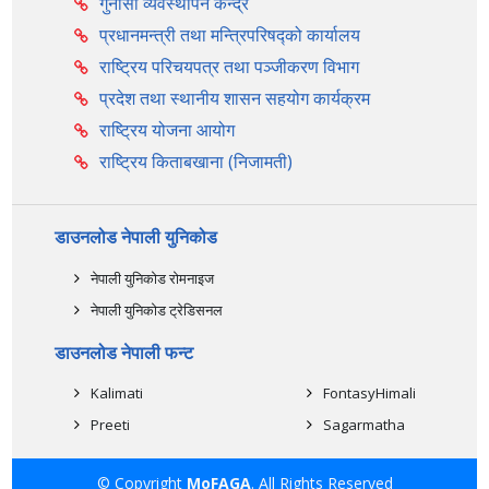
गुनासो व्यवस्थापन केन्द्र
प्रधानमन्त्री तथा मन्त्रिपरिषद्को कार्यालय
राष्ट्रिय परिचयपत्र तथा पञ्‍जीकरण विभाग
प्रदेश तथा स्थानीय शासन सहयोग कार्यक्रम
राष्ट्रिय योजना आयोग
राष्ट्रिय किताबखाना (निजामती)
डाउनलोड नेपाली युनिकोड
नेपाली युनिकोड रोमनाइज
नेपाली युनिकोड ट्रेडिसनल
डाउनलोड नेपाली फन्ट
Kalimati
FontasyHimali
Preeti
Sagarmatha
© Copyright
MoFAGA
. All Rights Reserved