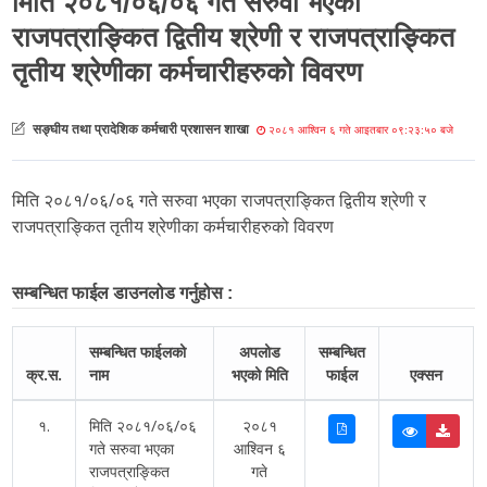
मिति २०८१/०६/०६ गते सरुवा भएका
राजपत्राङ्कित द्वितीय श्रेणी र राजपत्राङ्कित
तृतीय श्रेणीका कर्मचारीहरुको विवरण
सङ्घीय तथा प्रादेशिक कर्मचारी प्रशासन शाखा
२०८१ आश्विन ६ गते आइतबार ०९:२३:५० बजे
मिति २०८१/०६/०६ गते सरुवा भएका राजपत्राङ्कित द्वितीय श्रेणी र
राजपत्राङ्कित तृतीय श्रेणीका कर्मचारीहरुको विवरण
सम्बन्धित फाईल डाउनलोड गर्नुहोस :
सम्बन्धित फाईलको
अपलोड
सम्बन्धित
क्र.स.
नाम
भएको मिति
फाईल
एक्सन
१.
मिति २०८१/०६/०६
२०८१
गते सरुवा भएका
आश्विन ६
राजपत्राङ्कित
गते