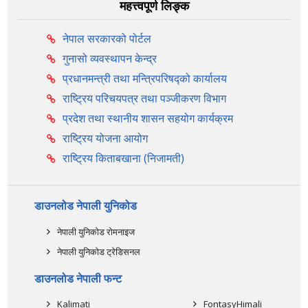
महत्त्वपूर्ण लिङ्क
नेपाल सरकारको पोर्टल
गुनासो व्यवस्थापन केन्द्र
प्रधानमन्त्री तथा मन्त्रिपरिषद्को कार्यालय
राष्ट्रिय परिचयपत्र तथा पञ्‍जीकरण विभाग
प्रदेश तथा स्थानीय शासन सहयोग कार्यक्रम
राष्ट्रिय योजना आयोग
राष्ट्रिय किताबखाना (निजामती)
डाउनलोड नेपाली युनिकोड
नेपाली युनिकोड रोमनाइज
नेपाली युनिकोड ट्रेडिसनल
डाउनलोड नेपाली फन्ट
Kalimati
FontasyHimali