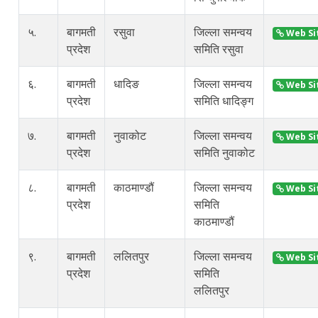
५.
बागमती
रसुवा
जिल्ला समन्वय
Web Si
प्रदेश
समिति रसुवा
६.
बागमती
धादिङ
जिल्ला समन्वय
Web Si
प्रदेश
समिति धादिङ्ग
७.
बागमती
नुवाकोट
जिल्ला समन्वय
Web Si
प्रदेश
समिति नुवाकोट
८.
बागमती
काठमाण्डौं
जिल्ला समन्वय
Web Si
प्रदेश
समिति
काठमाण्डौं
९.
बागमती
ललितपुर
जिल्ला समन्वय
Web Si
प्रदेश
समिति
ललितपुर