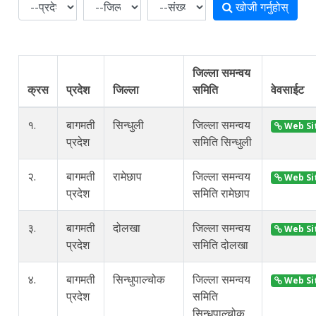
खोजी गर्नुहोस्
जिल्ला समन्वय
क्रस
प्रदेश
जिल्ला
समिति
वेवसाईट
१.
बागमती
सिन्धुली
जिल्ला समन्वय
Web Si
प्रदेश
समिति सिन्धुली
२.
बागमती
रामेछाप
जिल्ला समन्वय
Web Si
प्रदेश
समिति रामेछाप
३.
बागमती
दोलखा
जिल्ला समन्वय
Web Si
प्रदेश
समिति दोलखा
४.
बागमती
सिन्धुपाल्चोक
जिल्ला समन्वय
Web Si
प्रदेश
समिति
सिन्धुपाल्चोक