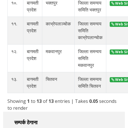
१०.
बागमती
भक्तपुर
जिल्ला समन्वय
Web Si
प्रदेश
समिति भक्तपुर
११.
बागमती
काभ्रेपलाञ्चोक
जिल्ला समन्वय
Web Si
प्रदेश
समिति
काभ्रेपलान्चोक
१२.
बागमती
मकवानपुर
जिल्ला समन्वय
Web Si
प्रदेश
समिति
मकवानपुर
१३.
बागमती
चितवन
जिल्ला समन्वय
Web Si
प्रदेश
समिति चितवन
Showing
1
to
13
of
13
entries
| Takes
0.05
seconds
to render
सम्पर्क ठेगाना