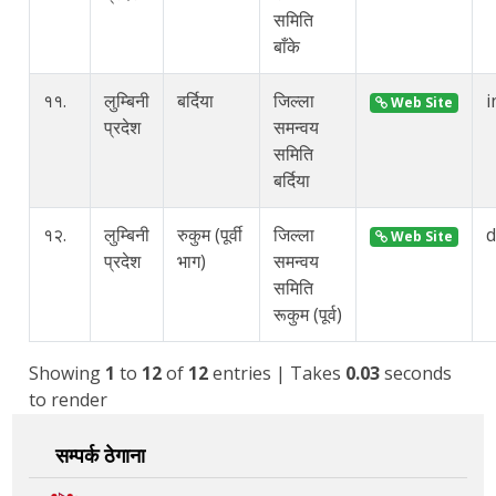
समिति
बाँके
११.
लुम्बिनी
बर्दिया
जिल्ला
i
Web Site
प्रदेश
समन्वय
समिति
बर्दिया
१२.
लुम्बिनी
रुकुम (पूर्वी
जिल्ला
Web Site
प्रदेश
भाग)
समन्वय
समिति
रूकुम (पूर्व)
Showing
1
to
12
of
12
entries
| Takes
0.03
seconds
to render
सम्पर्क ठेगाना