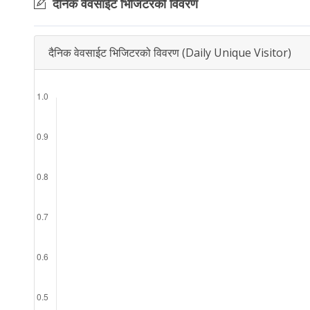
दैनिक वेवसाईट भिजिटरको विवरण
दैनिक वेवसाईट भिजिटरको विवरण (Daily Unique Visitor)