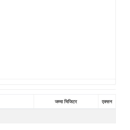
जम्मा भिजिटर
एक्सन