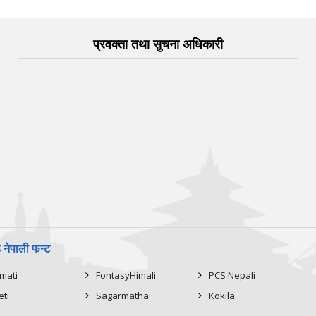
प्रवक्ता तथा सुचना अधिकारी
नेपाली फन्ट
imati
FontasyHimali
PCS Nepali
eti
Sagarmatha
Kokila