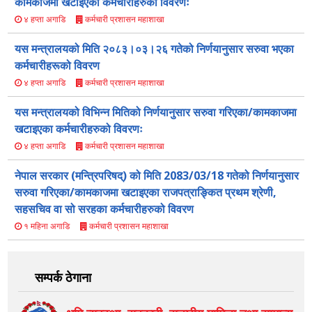
कामकाजमा खटाइएका कर्मचारीहरुको विवरणः
कर्मचारी प्रशासन महाशाखा
४ हप्ता अगाडि
यस मन्त्रालयको मिति २०८३।०३।२६ गतेको निर्णयानुसार सरुवा भएका
कर्मचारीहरूको विवरण
कर्मचारी प्रशासन महाशाखा
४ हप्ता अगाडि
यस मन्त्रालयको विभिन्न मितिको निर्णयानुसार सरुवा गरिएका/कामकाजमा
खटाइएका कर्मचारीहरुको विवरणः
कर्मचारी प्रशासन महाशाखा
४ हप्ता अगाडि
नेपाल सरकार (मन्त्रिपरिषद्) को मिति 2083/03/18 गतेको निर्णयानुसार
सरुवा गरिएका/कामकाजमा खटाइएका राजपत्राङ्कित प्रथम श्रेणी,
सहसचिव वा सो सरहका कर्मचारीहरुको विवरण
कर्मचारी प्रशासन महाशाखा
१ महिना अगाडि
सम्पर्क ठेगाना