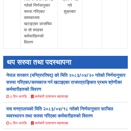
गतेको निर्णयानुसार
गते
सरुवा गरिएका/
शुक्रबार
कामकाजमा
खटाइएका उपसचिव
वा सो सरहका
कर्मचारीहरुको
विवरण
थप सरुवा तथा पदस्थापना
नेपाल सरकार (मन्त्रिपरिषद्) को मिति २०८३/०४/२० गतेको निर्णयानुसार
सरुवा गरिएका/कामकाज गर्न खटाइएका राजपत्राङ्कित प्रथम श्रेणीका
कर्मचारीहरुको विवरण
कर्मचारी प्रशासन महाशाखा
३ दिन अगाडि
यस मन्त्रालयको मिति २०८३/०४/१८ गतेको निर्णयानुसार फाजिल
व्यवस्थापन तथा सरुवा गरिएका कर्मचारीहरुको विवरण
कर्मचारी प्रशासन महाशाखा
६ दिन अगाडि