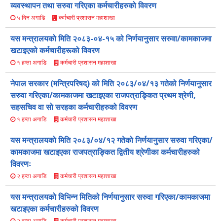
व्यवस्थापन तथा सरुवा गरिएका कर्मचारीहरुको विवरण
कर्मचारी प्रशासन महाशाखा
५ दिन अगाडि
यस मन्त्रालयको मिति २०८३-०४-१५ को निर्णयानुसार सरुवा/कामकाजमा
खटाइएको कर्मचारीहरूको विवरण
कर्मचारी प्रशासन महाशाखा
१ हप्ता अगाडि
नेपाल सरकार (मन्त्रिपरिषद्) को मिति २०८३/०४/१३ गतेको निर्णयानुसार
सरुवा गरिएका/कामकाजमा खटाइएका राजपत्राङ्कित प्रथम श्रेणी,
सहसचिव वा सो सरहका कर्मचारीहरुको विवरण
कर्मचारी प्रशासन महाशाखा
१ हप्ता अगाडि
यस मन्त्रालयको मिति २०८३/०४/१२ गतेको निर्णयानुसार सरुवा गरिएका/
कामकाजमा खटाइएका राजपत्राङ्कित द्वितीय श्रेणीका कर्मचारीहरुको
विवरणः
कर्मचारी प्रशासन महाशाखा
२ हप्ता अगाडि
यस मन्त्रालयको विभिन्न मितिको निर्णयानुसार सरुवा गरिएका/कामकाजमा
खटाइएका कर्मचारीहरुको विवरण
कर्मचारी प्रशासन महाशाखा
२ हप्ता अगाडि