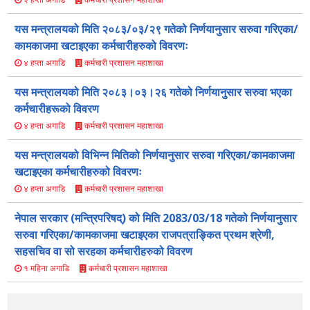
यस मन्त्रालयको मिति २०८३/०३/२९ गतेको निर्णयानुसार सरुवा गरिएका/
कामकाजमा खटाइएका कर्मचारीहरुको विवरणः
कर्मचारी प्रशासन महाशाखा
४ हप्ता अगाडि
यस मन्त्रालयको मिति २०८३।०३।२६ गतेको निर्णयानुसार सरुवा भएका
कर्मचारीहरूको विवरण
कर्मचारी प्रशासन महाशाखा
४ हप्ता अगाडि
यस मन्त्रालयको विभिन्न मितिको निर्णयानुसार सरुवा गरिएका/कामकाजमा
खटाइएका कर्मचारीहरुको विवरणः
कर्मचारी प्रशासन महाशाखा
४ हप्ता अगाडि
नेपाल सरकार (मन्त्रिपरिषद्) को मिति 2083/03/18 गतेको निर्णयानुसार
सरुवा गरिएका/कामकाजमा खटाइएका राजपत्राङ्कित प्रथम श्रेणी,
सहसचिव वा सो सरहका कर्मचारीहरुको विवरण
कर्मचारी प्रशासन महाशाखा
१ महिना अगाडि