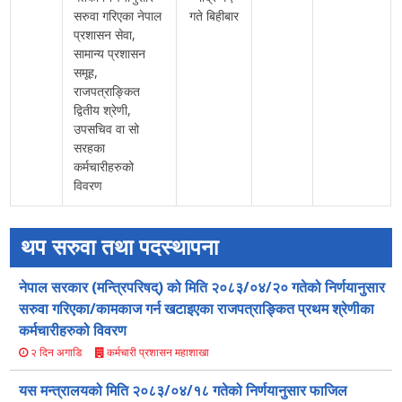
सरुवा गरिएका नेपाल
गते बिहीबार
प्रशासन सेवा,
सामान्य प्रशासन
समूह,
राजपत्राङ्कित
द्वितीय श्रेणी,
उपसचिव वा सो
सरहका
कर्मचारीहरुको
विवरण
थप सरुवा तथा पदस्थापना
नेपाल सरकार (मन्त्रिपरिषद्) को मिति २०८३/०४/२० गतेको निर्णयानुसार
सरुवा गरिएका/कामकाज गर्न खटाइएका राजपत्राङ्कित प्रथम श्रेणीका
कर्मचारीहरुको विवरण
कर्मचारी प्रशासन महाशाखा
२ दिन अगाडि
यस मन्त्रालयको मिति २०८३/०४/१८ गतेको निर्णयानुसार फाजिल