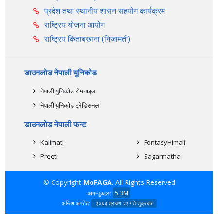
प्रदेश तथा स्थानीय शासन सहयोग कार्यक्रम
राष्ट्रिय योजना आयोग
राष्ट्रिय किताबखाना (निजामती)
डाउनलोड नेपाली युनिकोड
नेपाली युनिकोड रोमनाइज
नेपाली युनिकोड ट्रेडिसनल
डाउनलोड नेपाली फन्ट
Kalimati
FontasyHimali
Preeti
Sagarmatha
© Copyright
MoFAGA
. All Rights Reserved
5.3M
आगन्तुकहरु:
अन्तिम अपडेट:
२०८३ श्रावण २२ गते शुक्रबार