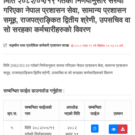
मिति २०८२/०५/१९ गतेको निर्णयानुसार सरुवा
गरिएका नेपाल प्रशासन सेवा, सामान्य प्रशासन
समूह, राजपत्राङ्कित द्वितीय श्रेणी, उपसचिव वा
सो सरहका कर्मचारीहरुको विवरण
सङ्घीय तथा प्रादेशिक कर्मचारी प्रशासन शाखा
२०८२ भाद्र १९ गते बिहीबार २०:५३:५२ बजे
मिति 2082/05/19 गतेको निर्णयानुसार सरुवा गरिएका नेपाल प्रशासन सेवा, सामान्य प्रशासन
समूह, राजपत्राङ्कित द्वितीय श्रेणी, उपसचिव वा सो सरहका कर्मचारीहरुको विवरण
सम्बन्धित फाईल डाउनलोड गर्नुहोस :
सम्बन्धित फाईलको
अपलोड
सम्बन्धित
क्र.स.
नाम
भएको मिति
फाईल
एक्सन
१.
मिति २०८२/०५/१९
२०८२
गतेको निर्णयानुसार
भाद्र १९