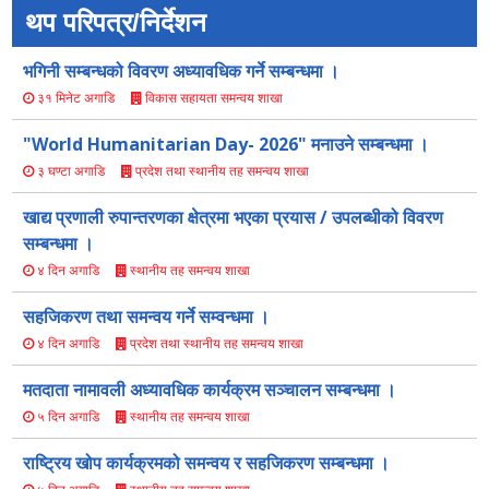
थप परिपत्र/निर्देशन
भगिनी सम्बन्धको विवरण अध्यावधिक गर्ने सम्बन्धमा ।
विकास सहायता समन्वय शाखा
३१ मिनेट अगाडि
"World Humanitarian Day- 2026" मनाउने सम्बन्धमा ।
प्रदेश तथा स्थानीय तह समन्वय शाखा
३ घण्टा अगाडि
खाद्य प्रणाली रुपान्तरणका क्षेत्रमा भएका प्रयास / उपलब्धीको विवरण
सम्बन्धमा ।
स्थानीय तह समन्वय शाखा
४ दिन अगाडि
सहजिकरण तथा समन्वय गर्ने सम्वन्धमा ।
प्रदेश तथा स्थानीय तह समन्वय शाखा
४ दिन अगाडि
मतदाता नामावली अध्यावधिक कार्यक्रम सञ्चालन सम्बन्धमा ।
स्थानीय तह समन्वय शाखा
५ दिन अगाडि
राष्ट्रिय खोप कार्यक्रमको समन्वय र सहजिकरण सम्बन्धमा ।