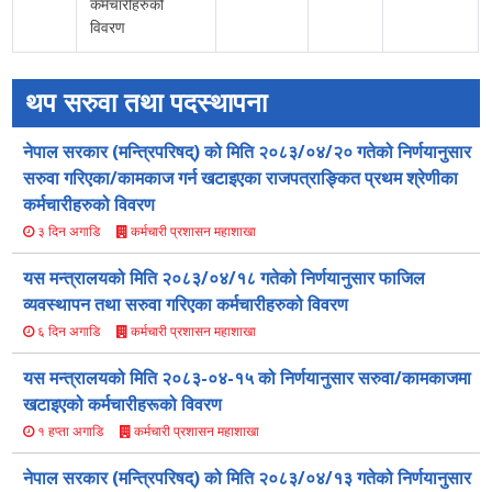
कर्मचारीहरुको
विवरण
थप सरुवा तथा पदस्थापना
नेपाल सरकार (मन्त्रिपरिषद्) को मिति २०८३/०४/२० गतेको निर्णयानुसार
सरुवा गरिएका/कामकाज गर्न खटाइएका राजपत्राङ्कित प्रथम श्रेणीका
कर्मचारीहरुको विवरण
कर्मचारी प्रशासन महाशाखा
३ दिन अगाडि
यस मन्त्रालयको मिति २०८३/०४/१८ गतेको निर्णयानुसार फाजिल
व्यवस्थापन तथा सरुवा गरिएका कर्मचारीहरुको विवरण
कर्मचारी प्रशासन महाशाखा
६ दिन अगाडि
यस मन्त्रालयको मिति २०८३-०४-१५ को निर्णयानुसार सरुवा/कामकाजमा
खटाइएको कर्मचारीहरूको विवरण
कर्मचारी प्रशासन महाशाखा
१ हप्ता अगाडि
नेपाल सरकार (मन्त्रिपरिषद्) को मिति २०८३/०४/१३ गतेको निर्णयानुसार