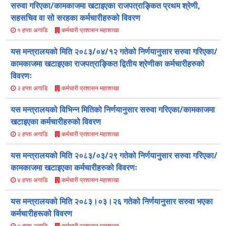
सरुवा गरिएका/कामकाजमा खटाइएका राजपत्राङ्कित प्रथम श्रेणी,
सहसचिव वा सो सरहका कर्मचारीहरुको विवरण
कर्मचारी प्रशासन महाशाखा
१ हप्ता अगाडि
यस मन्त्रालयको मिति २०८३/०४/१२ गतेको निर्णयानुसार सरुवा गरिएका/
कामकाजमा खटाइएका राजपत्राङ्कित द्वितीय श्रेणीका कर्मचारीहरुको
विवरणः
कर्मचारी प्रशासन महाशाखा
२ हप्ता अगाडि
यस मन्त्रालयको विभिन्न मितिको निर्णयानुसार सरुवा गरिएका/कामकाजमा
खटाइएका कर्मचारीहरुको विवरण
कर्मचारी प्रशासन महाशाखा
२ हप्ता अगाडि
यस मन्त्रालयको मिति २०८३/०३/२९ गतेको निर्णयानुसार सरुवा गरिएका/
कामकाजमा खटाइएका कर्मचारीहरुको विवरणः
कर्मचारी प्रशासन महाशाखा
४ हप्ता अगाडि
यस मन्त्रालयको मिति २०८३।०३।२६ गतेको निर्णयानुसार सरुवा भएका
कर्मचारीहरूको विवरण
कर्मचारी प्रशासन महाशाखा
४ हप्ता अगाडि