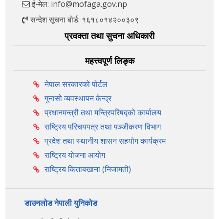
ई-मेल: info@mofaga.gov.np
सन्देश सूचना बोर्ड: १६१८०१४२००३०९
प्रवक्ता तथा सुचना अधिकारी
महत्त्वपूर्ण लिङ्क
नेपाल सरकारको पोर्टल
गुनासो व्यवस्थापन केन्द्र
प्रधानमन्त्री तथा मन्त्रिपरिषद्को कार्यालय
राष्ट्रिय परिचयपत्र तथा पञ्‍जीकरण विभाग
प्रदेश तथा स्थानीय शासन सहयोग कार्यक्रम
राष्ट्रिय योजना आयोग
राष्ट्रिय किताबखाना (निजामती)
डाउनलोड नेपाली युनिकोड