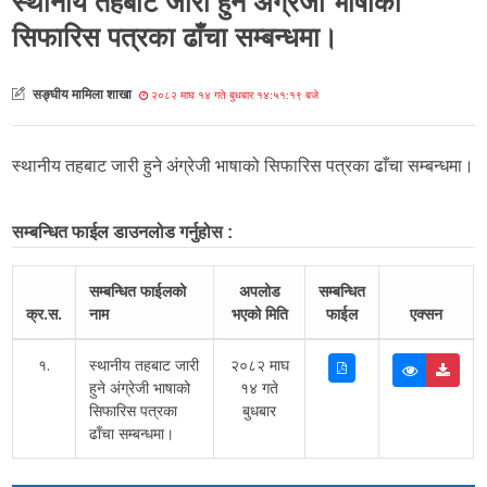
स्थानीय तहबाट जारी हुने अंग्रेजी भाषाको
सिफारिस पत्रका ढाँचा सम्बन्धमा।
सङ्घीय मामिला शाखा
२०८२ माघ १४ गते बुधबार १४:५१:१९ बजे
स्थानीय तहबाट जारी हुने अंग्रेजी भाषाको सिफारिस पत्रका ढाँचा सम्बन्धमा।
सम्बन्धित फाईल डाउनलोड गर्नुहोस :
सम्बन्धित फाईलको
अपलोड
सम्बन्धित
क्र.स.
नाम
भएको मिति
फाईल
एक्सन
१.
स्थानीय तहबाट जारी
२०८२ माघ
हुने अंग्रेजी भाषाको
१४ गते
सिफारिस पत्रका
बुधबार
ढाँचा सम्बन्धमा।