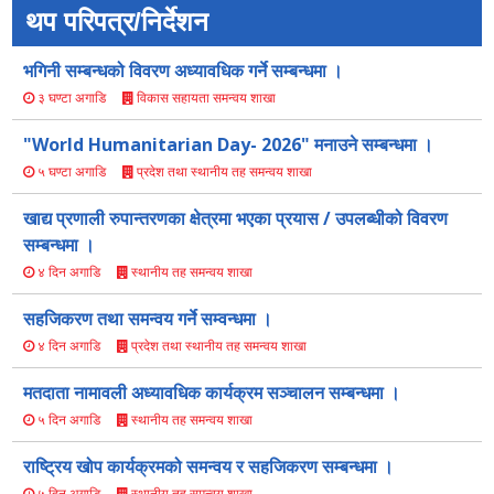
थप परिपत्र/निर्देशन
भगिनी सम्बन्धको विवरण अध्यावधिक गर्ने सम्बन्धमा ।
विकास सहायता समन्वय शाखा
३ घण्टा अगाडि
"World Humanitarian Day- 2026" मनाउने सम्बन्धमा ।
प्रदेश तथा स्थानीय तह समन्वय शाखा
५ घण्टा अगाडि
खाद्य प्रणाली रुपान्तरणका क्षेत्रमा भएका प्रयास / उपलब्धीको विवरण
सम्बन्धमा ।
स्थानीय तह समन्वय शाखा
४ दिन अगाडि
सहजिकरण तथा समन्वय गर्ने सम्वन्धमा ।
प्रदेश तथा स्थानीय तह समन्वय शाखा
४ दिन अगाडि
मतदाता नामावली अध्यावधिक कार्यक्रम सञ्चालन सम्बन्धमा ।
स्थानीय तह समन्वय शाखा
५ दिन अगाडि
राष्ट्रिय खोप कार्यक्रमको समन्वय र सहजिकरण सम्बन्धमा ।
स्थानीय तह समन्वय शाखा
५ दिन अगाडि