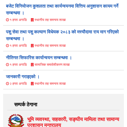
बजेट विनियोजन कुशलता तथा कार्यन्वयनमा वित्तिय अनुशासन कायम गर्ने
सम्बन्धमा ।
स्थानीय तह समन्वय शाखा
१ हप्ता अगाडि
पशु सेवा तथा पशु कल्याण विधेयक २०८३ को मस्यौ‍दामा राय माग गरिएको
सम्बन्धमा ।
स्थानीय तह समन्वय शाखा
१ हप्ता अगाडि
नीतिगत सिफारिस कार्यान्वयन सम्बन्धमा ।
सामाजिक समावेशीकरण शाखा
१ हप्ता अगाडि
जानकारी गराइएको ।
स्थानीय तह समन्वय शाखा
२ हप्ता अगाडि
सम्पर्क ठेगाना
भूमि व्यवस्था, सहकारी, सङ्‍घीय मामिला तथा सामान्य
प्रशासन मन्त्रालय