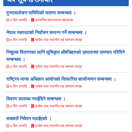
पुनरावलोकन समितिको सदस्य सम्बन्धमा ।
आन्तरिक व्यवस्थापन महाशाखा
४ दिन अगाडि
नेपाल स्काउटको निर्वाचन सम्पन्न गर्ने सम्बन्धमा ।
प्रदेश तथा स्थानीय तह समन्वय शाखा
७ दिन अगाडि
निशुल्क वितरणका लागि सूचिकृत औषधिहरुको उत्पादनमा समन्वय गरिदिने
सम्बन्धमा ।
प्रदेश तथा स्थानीय तह समन्वय शाखा
७ दिन अगाडि
राष्ट्रिय मानव अधिकार आयोगको सिफारिस कार्यान्वयन सम्बन्धमा ।
प्रदेश तथा स्थानीय तह समन्वय शाखा
७ दिन अगाडि
विवरण उपलब्ध गराईदिने सम्बन्धमा ।
प्रदेश तथा स्थानीय तह समन्वय शाखा
७ दिन अगाडि
सक्कलै निवेदन पठाईएको ।
प्रदेश तथा स्थानीय तह समन्वय शाखा
७ दिन अगाडि