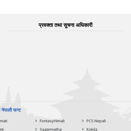
प्रवक्ता तथा सुचना अधिकारी
नेपाली फन्ट
imati
FontasyHimali
PCS Nepali
eti
Sagarmatha
Kokila