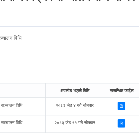
सञ्चालन विधि
अपलोड भएको मिति
सम्बन्धित फाईल
य सञ्चालन विधि
२०८३ जेठ ४ गते सोमबार
य सञ्चालन विधि
२०८३ जेठ ११ गते सोमबार