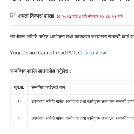
क्षमता विकास शाखा
२०८३ जेठ ४ गते सोमबार १४:४७:११ बजे
उपभोक्ता समिति मार्फत आयोजना तथा कार्यक्रम सञ्चालन सम्बन्धी कार्य 
Your Device Cannot read PDF.
Click to View
सम्बन्धित फाईल डाउनलोड गर्नुहोस :
क्र.स.
सम्बन्धित फाईलको नाम
१.
उपभोक्ता समिति मार्फत आयोजना तथा कार्यक्रम सञ्चालन सम्बन्धी कार्
२.
उपभोक्ता समिति मार्फत आयोजना तथा कार्यक्रम सञ्चालन सम्बन्धी कार्