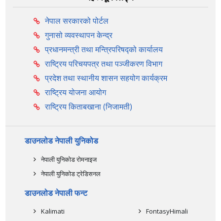
नेपाल सरकारको पोर्टल
गुनासो व्यवस्थापन केन्द्र
प्रधानमन्त्री तथा मन्त्रिपरिषद्को कार्यालय
राष्ट्रिय परिचयपत्र तथा पञ्‍जीकरण विभाग
प्रदेश तथा स्थानीय शासन सहयोग कार्यक्रम
राष्ट्रिय योजना आयोग
राष्ट्रिय किताबखाना (निजामती)
डाउनलोड नेपाली युनिकोड
नेपाली युनिकोड रोमनाइज
नेपाली युनिकोड ट्रेडिसनल
डाउनलोड नेपाली फन्ट
Kalimati
FontasyHimali