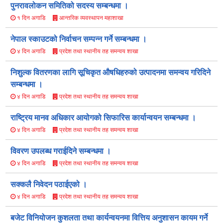
पुनरावलोकन समितिको सदस्य सम्बन्धमा ।
आन्तरिक व्यवस्थापन महाशाखा
१ दिन अगाडि
नेपाल स्काउटको निर्वाचन सम्पन्न गर्ने सम्बन्धमा ।
प्रदेश तथा स्थानीय तह समन्वय शाखा
४ दिन अगाडि
निशुल्क वितरणका लागि सूचिकृत औषधिहरुको उत्पादनमा समन्वय गरिदिने
सम्बन्धमा ।
प्रदेश तथा स्थानीय तह समन्वय शाखा
४ दिन अगाडि
राष्ट्रिय मानव अधिकार आयोगको सिफारिस कार्यान्वयन सम्बन्धमा ।
प्रदेश तथा स्थानीय तह समन्वय शाखा
४ दिन अगाडि
विवरण उपलब्ध गराईदिने सम्बन्धमा ।
प्रदेश तथा स्थानीय तह समन्वय शाखा
४ दिन अगाडि
सक्कलै निवेदन पठाईएको ।
प्रदेश तथा स्थानीय तह समन्वय शाखा
४ दिन अगाडि
बजेट विनियोजन कुशलता तथा कार्यन्वयनमा वित्तिय अनुशासन कायम गर्ने