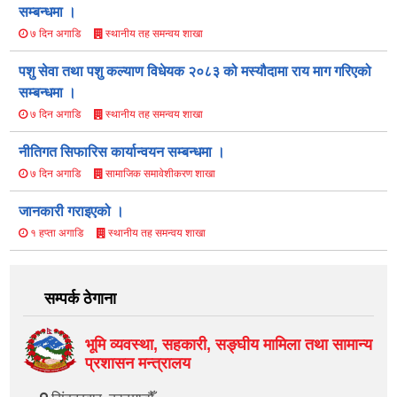
सम्बन्धमा ।
स्थानीय तह समन्वय शाखा
७ दिन अगाडि
पशु सेवा तथा पशु कल्याण विधेयक २०८३ को मस्यौ‍दामा राय माग गरिएको
सम्बन्धमा ।
स्थानीय तह समन्वय शाखा
७ दिन अगाडि
नीतिगत सिफारिस कार्यान्वयन सम्बन्धमा ।
सामाजिक समावेशीकरण शाखा
७ दिन अगाडि
जानकारी गराइएको ।
स्थानीय तह समन्वय शाखा
१ हप्ता अगाडि
सम्पर्क ठेगाना
भूमि व्यवस्था, सहकारी, सङ्‍घीय मामिला तथा सामान्य
प्रशासन मन्त्रालय