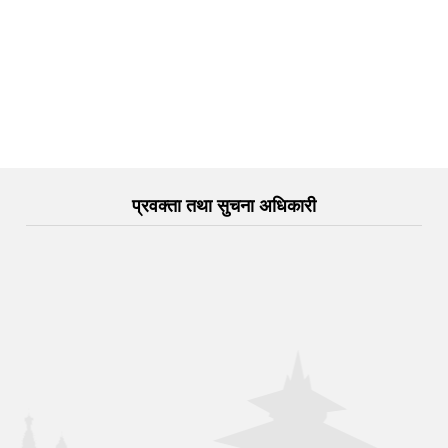
प्रवक्ता तथा सुचना अधिकारी