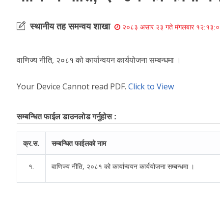
स्थानीय तह समन्वय शाखा
२०८३ असार २३ गते मंगलबार १२:१३:०
वाणिज्य नीति, २०८१ को कार्यान्वयन कार्ययोजना सम्बन्धमा ।
Your Device Cannot read PDF.
Click to View
सम्बन्धित फाईल डाउनलोड गर्नुहोस :
क्र.स.
सम्बन्धित फाईलको नाम
१.
वाणिज्य नीति, २०८१ को कार्यान्वयन कार्ययोजना सम्बन्धमा ।