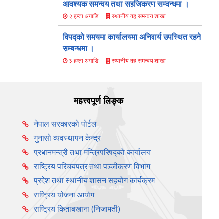
आवश्यक समन्वय तथा सहजिकरण सम्वन्धमा ।
स्थानीय तह समन्वय शाखा
२ हप्ता अगाडि
विपद्को समयमा कार्यालयमा अनिवार्य उपस्थित रहने
सम्बन्धमा ।
स्थानीय तह समन्वय शाखा
३ हप्ता अगाडि
महत्त्वपूर्ण लिङ्क
नेपाल सरकारको पोर्टल
गुनासो व्यवस्थापन केन्द्र
प्रधानमन्त्री तथा मन्त्रिपरिषद्को कार्यालय
राष्ट्रिय परिचयपत्र तथा पञ्‍जीकरण विभाग
प्रदेश तथा स्थानीय शासन सहयोग कार्यक्रम
राष्ट्रिय योजना आयोग
राष्ट्रिय किताबखाना (निजामती)