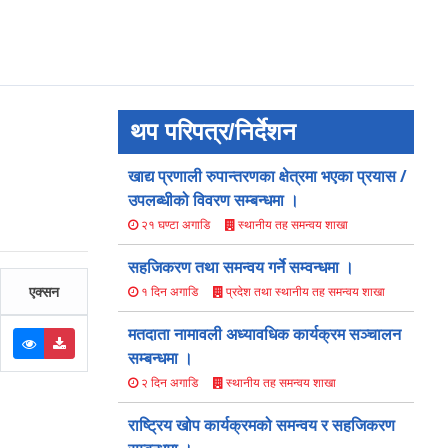
थप परिपत्र/निर्देशन
खाद्य प्रणाली रुपान्तरणका क्षेत्रमा भएका प्रयास /
उपलब्धीको विवरण सम्बन्धमा ।
स्थानीय तह समन्वय शाखा
२१ घण्टा अगाडि
सहजिकरण तथा समन्वय गर्ने सम्वन्धमा ।
एक्सन
प्रदेश तथा स्थानीय तह समन्वय शाखा
१ दिन अगाडि
मतदाता नामावली अध्यावधिक कार्यक्रम सञ्चालन
सम्बन्धमा ।
स्थानीय तह समन्वय शाखा
२ दिन अगाडि
राष्ट्रिय खोप कार्यक्रमको समन्वय र सहजिकरण