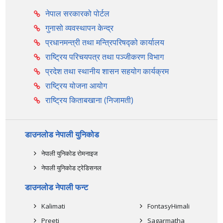
नेपाल सरकारको पोर्टल
गुनासो व्यवस्थापन केन्द्र
प्रधानमन्त्री तथा मन्त्रिपरिषद्को कार्यालय
राष्ट्रिय परिचयपत्र तथा पञ्‍जीकरण विभाग
प्रदेश तथा स्थानीय शासन सहयोग कार्यक्रम
राष्ट्रिय योजना आयोग
राष्ट्रिय किताबखाना (निजामती)
डाउनलोड नेपाली युनिकोड
नेपाली युनिकोड रोमनाइज
नेपाली युनिकोड ट्रेडिसनल
डाउनलोड नेपाली फन्ट
Kalimati
FontasyHimali
Preeti
Sagarmatha