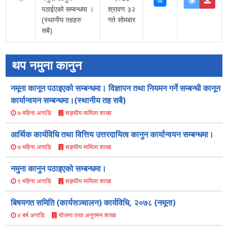
पठाईएको सम्बन्धमा ।
श्रावण ३२
(स्थानीय तहहरु
गते सोमबार
सबै)
थप नमुना कानुन
नमूना कानून पठाइएको सम्बन्धमा। विज्ञापन तथा नियमन गर्ने सम्बन्धी कानून
कार्यान्वयन सम्बन्धमा।(स्थानीय तह सबै)
सङ्घीय मामिला शाखा
७ महिना अगाडि
आर्थिक कार्यविधि तथा वित्तिय उत्तरदायित्व कानुन कार्यान्वयन सम्बन्धमा।
सङ्घीय मामिला शाखा
७ महिना अगाडि
नमुना कानुन पठाइएको सम्बन्धमा।
सङ्घीय मामिला शाखा
९ महिना अगाडि
बिषयगत समिति (कार्यसञ्चालन) कार्यविधि, २०७८ (नमूना)
योजना तथा अनुगमन शाखा
४ बर्ष अगाडि