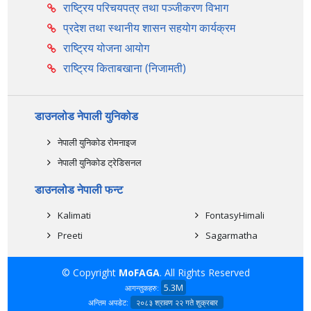
राष्ट्रिय परिचयपत्र तथा पञ्‍जीकरण विभाग
प्रदेश तथा स्थानीय शासन सहयोग कार्यक्रम
राष्ट्रिय योजना आयोग
राष्ट्रिय किताबखाना (निजामती)
डाउनलोड नेपाली युनिकोड
नेपाली युनिकोड रोमनाइज
नेपाली युनिकोड ट्रेडिसनल
डाउनलोड नेपाली फन्ट
Kalimati
FontasyHimali
Preeti
Sagarmatha
© Copyright
MoFAGA
. All Rights Reserved
5.3M
आगन्तुकहरु:
अन्तिम अपडेट:
२०८३ श्रावण २२ गते शुक्रबार