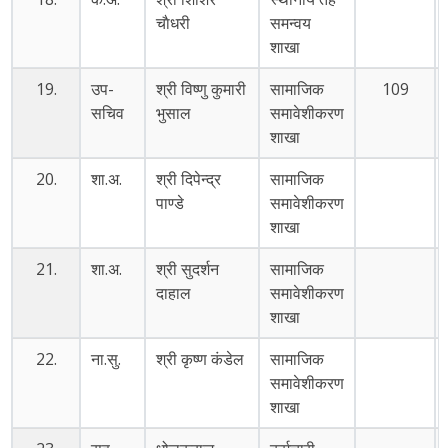
चाैधरी
समन्वय
शाखा
19.
उप-
श्री विष्णु कुमारी
सामाजिक
109
सचिव
भुसाल
समावेशीकरण
शाखा
20.
शा.अ.
श्री दिपेन्द्र
सामाजिक
पाण्डे
समावेशीकरण
शाखा
21.
शा.अ.
श्री सुदर्शन
सामाजिक
दाहाल
समावेशीकरण
शाखा
22.
ना.सु.
श्री कृष्ण कंडेल
सामाजिक
समावेशीकरण
शाखा