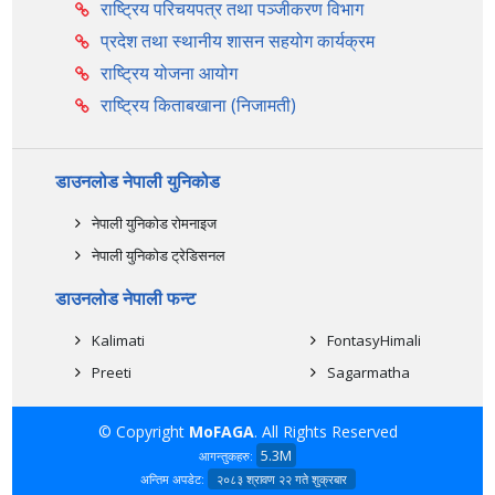
राष्ट्रिय परिचयपत्र तथा पञ्‍जीकरण विभाग
प्रदेश तथा स्थानीय शासन सहयोग कार्यक्रम
राष्ट्रिय योजना आयोग
राष्ट्रिय किताबखाना (निजामती)
डाउनलोड नेपाली युनिकोड
नेपाली युनिकोड रोमनाइज
नेपाली युनिकोड ट्रेडिसनल
डाउनलोड नेपाली फन्ट
Kalimati
FontasyHimali
Preeti
Sagarmatha
© Copyright
MoFAGA
. All Rights Reserved
5.3M
आगन्तुकहरु:
अन्तिम अपडेट:
२०८३ श्रावण २२ गते शुक्रबार