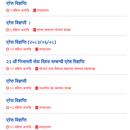
प्रेस विज्ञप्ति
मन्त्रालय
१ महिना अगाडि
प्रेस विज्ञप्ती ।
मानव संसाधन योजना शाखा
३ महिना अगाडि
प्रेस विज्ञप्ति (२०८२/०६/०८)
मन्त्रालय
११ महिना अगाडि
२२ औं निजामती सेवा दिवस सम्बन्धी प्रेश विज्ञप्ति
योजना तथा विकास सहायता समन्वय महाशाखा
११ महिना अगाडि
प्रेस विज्ञप्ती
स्थानीय तह समन्वय शाखा
१२ महिना अगाडि
प्रेस विज्ञप्ति
मन्त्रालय
१२ महिना अगाडि
प्रेस विज्ञप्ति
मन्त्रालय
१२ महिना अगाडि