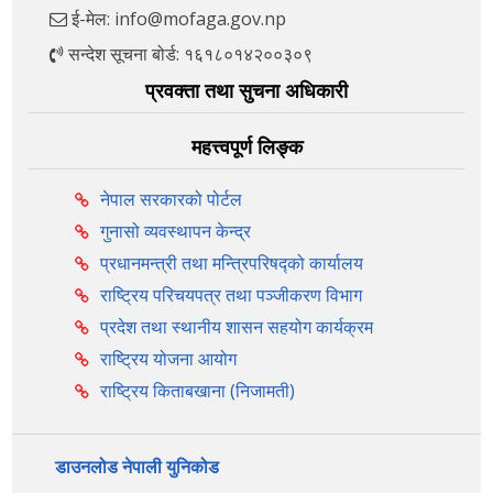
ई-मेल: info@mofaga.gov.np
सन्देश सूचना बोर्ड: १६१८०१४२००३०९
प्रवक्ता तथा सुचना अधिकारी
महत्त्वपूर्ण लिङ्क
नेपाल सरकारको पोर्टल
गुनासो व्यवस्थापन केन्द्र
प्रधानमन्त्री तथा मन्त्रिपरिषद्को कार्यालय
राष्ट्रिय परिचयपत्र तथा पञ्‍जीकरण विभाग
प्रदेश तथा स्थानीय शासन सहयोग कार्यक्रम
राष्ट्रिय योजना आयोग
राष्ट्रिय किताबखाना (निजामती)
डाउनलोड नेपाली युनिकोड