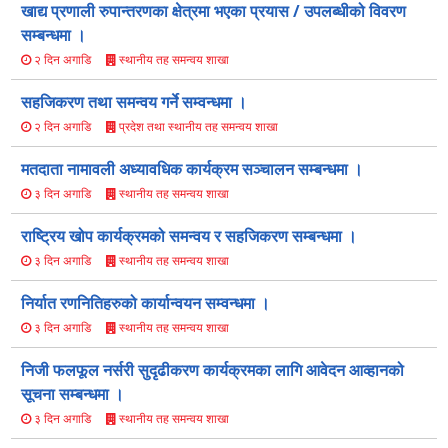
खाद्य प्रणाली रुपान्तरणका क्षेत्रमा भएका प्रयास / उपलब्धीको विवरण
सम्बन्धमा ।
स्थानीय तह समन्वय शाखा
२ दिन अगाडि
सहजिकरण तथा समन्वय गर्ने सम्वन्धमा ।
प्रदेश तथा स्थानीय तह समन्वय शाखा
२ दिन अगाडि
मतदाता नामावली अध्यावधिक कार्यक्रम सञ्चालन सम्बन्धमा ।
स्थानीय तह समन्वय शाखा
३ दिन अगाडि
राष्ट्रिय खोप कार्यक्रमको समन्वय र सहजिकरण सम्बन्धमा ।
स्थानीय तह समन्वय शाखा
३ दिन अगाडि
निर्यात रणनितिहरुको कार्यान्वयन सम्वन्धमा ।
स्थानीय तह समन्वय शाखा
३ दिन अगाडि
निजी फलफूल नर्सरी सुदृढीकरण कार्यक्रमका लागि आवेदन आव्हानको
सूचना सम्बन्धमा ।
स्थानीय तह समन्वय शाखा
३ दिन अगाडि