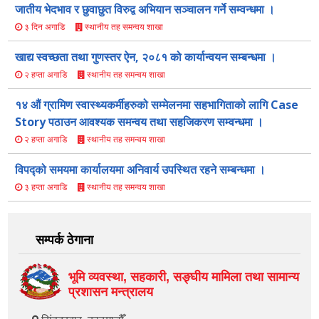
जातीय भेदभाव र छुवाछुत विरुद्व अभियान सञ्चालन गर्ने सम्वन्धमा ।
स्थानीय तह समन्वय शाखा
३ दिन अगाडि
खाद्य स्वच्छता तथा गुणस्तर ऐन, २०८१ को कार्यान्वयन सम्बन्धमा ।
स्थानीय तह समन्वय शाखा
२ हप्ता अगाडि
१४ औं ग्रामिण स्वास्थ्यकर्मीहरुको सम्मेलनमा सहभागिताको लागि Case
Story पठाउन आवश्यक समन्वय तथा सहजिकरण सम्वन्धमा ।
स्थानीय तह समन्वय शाखा
२ हप्ता अगाडि
विपद्को समयमा कार्यालयमा अनिवार्य उपस्थित रहने सम्बन्धमा ।
स्थानीय तह समन्वय शाखा
३ हप्ता अगाडि
सम्पर्क ठेगाना
भूमि व्यवस्था, सहकारी, सङ्‍घीय मामिला तथा सामान्य
प्रशासन मन्त्रालय