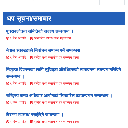
थप सूचना/समाचार
पुनरावलोकन समितिको सदस्य सम्बन्धमा ।
आन्तरिक व्यवस्थापन महाशाखा
३ दिन अगाडि
नेपाल स्काउटको निर्वाचन सम्पन्न गर्ने सम्बन्धमा ।
प्रदेश तथा स्थानीय तह समन्वय शाखा
५ दिन अगाडि
निशुल्क वितरणका लागि सूचिकृत औषधिहरुको उत्पादनमा समन्वय गरिदिने
सम्बन्धमा ।
प्रदेश तथा स्थानीय तह समन्वय शाखा
५ दिन अगाडि
राष्ट्रिय मानव अधिकार आयोगको सिफारिस कार्यान्वयन सम्बन्धमा ।
प्रदेश तथा स्थानीय तह समन्वय शाखा
५ दिन अगाडि
विवरण उपलब्ध गराईदिने सम्बन्धमा ।
प्रदेश तथा स्थानीय तह समन्वय शाखा
५ दिन अगाडि