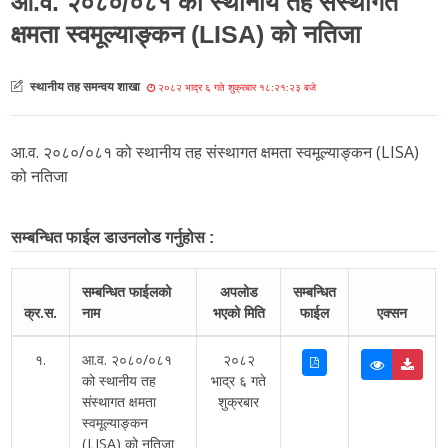
आ.व. २०८०/०८१ को स्थानीय तह संस्थागत
क्षमता स्वमूल्याङ्कन (LISA) को नतिजा
स्थानीय तह समन्वय शाखा
२०८२ भाद्र ६ गते शुक्रबार १८:२१:२३ बजे
आ.व. २०८०/०८१ को स्थानीय तह संस्थागत क्षमता स्वमूल्याङ्कन (LISA)
को नतिजा
सम्बन्धित फाईल डाउनलोड गर्नुहोस :
सम्बन्धित फाईलको
अपलोड
सम्बन्धित
क्र.स.
नाम
भएको मिति
फाईल
एक्सन
१.
आ.व. २०८०/०८१
२०८२
को स्थानीय तह
भाद्र ६ गते
संस्थागत क्षमता
शुक्रबार
स्वमूल्याङ्कन
(LISA) को नतिजा