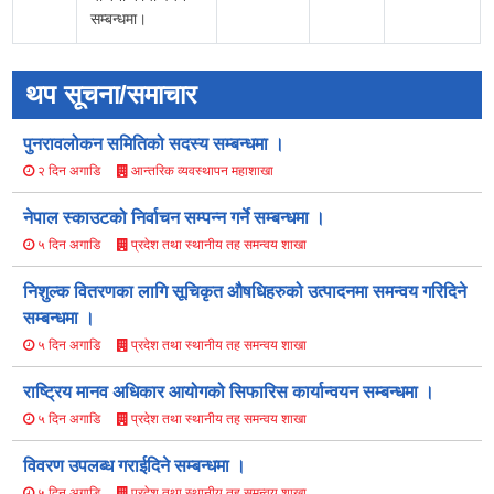
सम्बन्धमा।
थप सूचना/समाचार
पुनरावलोकन समितिको सदस्य सम्बन्धमा ।
आन्तरिक व्यवस्थापन महाशाखा
२ दिन अगाडि
नेपाल स्काउटको निर्वाचन सम्पन्न गर्ने सम्बन्धमा ।
प्रदेश तथा स्थानीय तह समन्वय शाखा
५ दिन अगाडि
निशुल्क वितरणका लागि सूचिकृत औषधिहरुको उत्पादनमा समन्वय गरिदिने
सम्बन्धमा ।
प्रदेश तथा स्थानीय तह समन्वय शाखा
५ दिन अगाडि
राष्ट्रिय मानव अधिकार आयोगको सिफारिस कार्यान्वयन सम्बन्धमा ।
प्रदेश तथा स्थानीय तह समन्वय शाखा
५ दिन अगाडि
विवरण उपलब्ध गराईदिने सम्बन्धमा ।
प्रदेश तथा स्थानीय तह समन्वय शाखा
५ दिन अगाडि