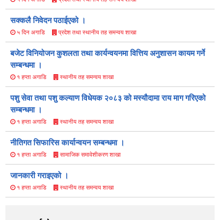
सक्कलै निवेदन पठाईएको ।
प्रदेश तथा स्थानीय तह समन्वय शाखा
५ दिन अगाडि
बजेट विनियोजन कुशलता तथा कार्यन्वयनमा वित्तिय अनुशासन कायम गर्ने
सम्बन्धमा ।
स्थानीय तह समन्वय शाखा
१ हप्ता अगाडि
पशु सेवा तथा पशु कल्याण विधेयक २०८३ को मस्यौ‍दामा राय माग गरिएको
सम्बन्धमा ।
स्थानीय तह समन्वय शाखा
१ हप्ता अगाडि
नीतिगत सिफारिस कार्यान्वयन सम्बन्धमा ।
सामाजिक समावेशीकरण शाखा
१ हप्ता अगाडि
जानकारी गराइएको ।
स्थानीय तह समन्वय शाखा
१ हप्ता अगाडि