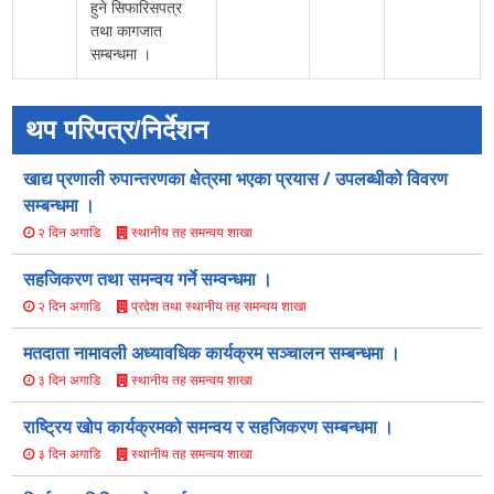
हुने सिफारिसपत्र
तथा कागजात
सम्बन्धमा ।
थप परिपत्र/निर्देशन
खाद्य प्रणाली रुपान्तरणका क्षेत्रमा भएका प्रयास / उपलब्धीको विवरण
सम्बन्धमा ।
स्थानीय तह समन्वय शाखा
२ दिन अगाडि
सहजिकरण तथा समन्वय गर्ने सम्वन्धमा ।
प्रदेश तथा स्थानीय तह समन्वय शाखा
२ दिन अगाडि
मतदाता नामावली अध्यावधिक कार्यक्रम सञ्चालन सम्बन्धमा ।
स्थानीय तह समन्वय शाखा
३ दिन अगाडि
राष्ट्रिय खोप कार्यक्रमको समन्वय र सहजिकरण सम्बन्धमा ।
स्थानीय तह समन्वय शाखा
३ दिन अगाडि