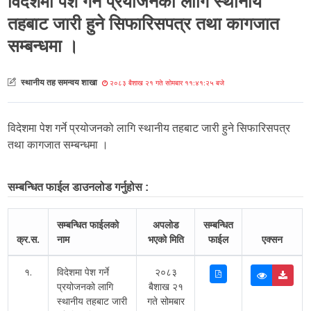
विदेशमा पेश गर्ने प्रयोजनको लागि स्थानीय
तहबाट जारी हुने सिफारिसपत्र तथा कागजात
सम्बन्धमा ।
स्थानीय तह समन्वय शाखा
२०८३ बैशाख २१ गते सोमबार ११:४१:२५ बजे
विदेशमा पेश गर्ने प्रयोजनको लागि स्थानीय तहबाट जारी हुने सिफारिसपत्र
तथा कागजात सम्बन्धमा ।
सम्बन्धित फाईल डाउनलोड गर्नुहोस :
सम्बन्धित फाईलको
अपलोड
सम्बन्धित
क्र.स.
नाम
भएको मिति
फाईल
एक्सन
१.
विदेशमा पेश गर्ने
२०८३
प्रयोजनको लागि
बैशाख २१
स्थानीय तहबाट जारी
गते सोमबार