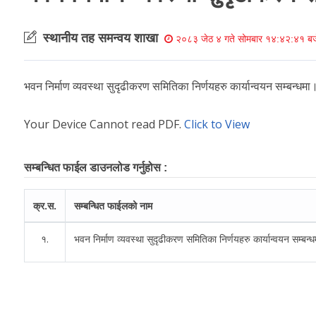
स्थानीय तह समन्वय शाखा
२०८३ जेठ ४ गते सोमबार १४:४२:४१ बज
भवन निर्माण व्यवस्था सुदृढीकरण समितिका निर्णयहरु कार्यान्वयन सम्बन्धमा
Your Device Cannot read PDF.
Click to View
सम्बन्धित फाईल डाउनलोड गर्नुहोस :
क्र.स.
सम्बन्धित फाईलको नाम
१.
भवन निर्माण व्यवस्था सुदृढीकरण समितिका निर्णयहरु कार्यान्वयन सम्बन्