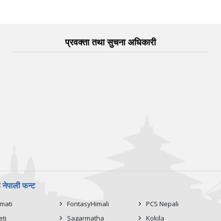
प्रवक्ता तथा सुचना अधिकारी
नेपाली फन्ट
imati
FontasyHimali
PCS Nepali
eti
Sagarmatha
Kokila