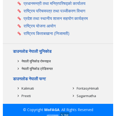
प्रधानमन्त्री तथा मन्त्रिपरिषद्को कार्यालय
राष्ट्रिय परिचयपत्र तथा पञ्‍जीकरण विभाग
प्रदेश तथा स्थानीय शासन सहयोग कार्यक्रम
राष्ट्रिय योजना आयोग
राष्ट्रिय किताबखाना (निजामती)
डाउनलोड नेपाली युनिकोड
नेपाली युनिकोड रोमनाइज
नेपाली युनिकोड ट्रेडिसनल
डाउनलोड नेपाली फन्ट
Kalimati
FontasyHimali
Preeti
Sagarmatha
© Copyright
MoFAGA
. All Rights Reserved
5.3M
आगन्तुकहरु: