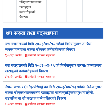
गरिएका/कामकाजमा
खटाइएका
कर्मचारीहरुको
विवरणः
थप सरुवा तथा पदस्थापना
यस मन्त्रालयको मिति २०८३/०४/१८ गतेको निर्णयानुसार फाजिल
व्यवस्थापन तथा सरुवा गरिएका कर्मचारीहरुको विवरण
कर्मचारी प्रशासन महाशाखा
२ दिन अगाडि
यस मन्त्रालयको मिति २०८३-०४-१५ को निर्णयानुसार सरुवा/कामकाजमा
खटाइएको कर्मचारीहरूको विवरण
कर्मचारी प्रशासन महाशाखा
६ दिन अगाडि
नेपाल सरकार (मन्त्रिपरिषद्) को मिति २०८३/०४/१३ गतेको निर्णयानुसार
सरुवा गरिएका/कामकाजमा खटाइएका राजपत्राङ्कित प्रथम श्रेणी,
सहसचिव वा सो सरहका कर्मचारीहरुको विवरण
कर्मचारी प्रशासन महाशाखा
७ दिन अगाडि