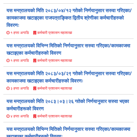
यस मन्त्रालयको मिति २०८३/०४/१२ गतेको निर्णयानुसार सरुवा गरिएका/
कामकाजमा खटाइएका राजपत्राङ्कित द्वितीय श्रेणीका कर्मचारीहरुको
विवरणः
कर्मचारी प्रशासन महाशाखा
१ हप्ता अगाडि
यस मन्त्रालयको विभिन्न मितिको निर्णयानुसार सरुवा गरिएका/कामकाजमा
खटाइएका कर्मचारीहरुको विवरण
कर्मचारी प्रशासन महाशाखा
१ हप्ता अगाडि
यस मन्त्रालयको मिति २०८३/०३/२९ गतेको निर्णयानुसार सरुवा गरिएका/
कामकाजमा खटाइएका कर्मचारीहरुको विवरणः
कर्मचारी प्रशासन महाशाखा
३ हप्ता अगाडि
यस मन्त्रालयको मिति २०८३।०३।२६ गतेको निर्णयानुसार सरुवा भएका
कर्मचारीहरूको विवरण
कर्मचारी प्रशासन महाशाखा
४ हप्ता अगाडि
यस मन्त्रालयको विभिन्न मितिको निर्णयानुसार सरुवा गरिएका/कामकाजमा
खटाइएका कर्मचारीहरुको विवरणः