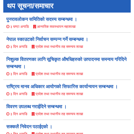
थप सूचना/समाचार
पुनरावलोकन समितिको सदस्य सम्बन्धमा ।
आन्तरिक व्यवस्थापन महाशाखा
३ घण्टा अगाडि
नेपाल स्काउटको निर्वाचन सम्पन्न गर्ने सम्बन्धमा ।
प्रदेश तथा स्थानीय तह समन्वय शाखा
३ दिन अगाडि
निशुल्क वितरणका लागि सूचिकृत औषधिहरुको उत्पादनमा समन्वय गरिदिने
सम्बन्धमा ।
प्रदेश तथा स्थानीय तह समन्वय शाखा
३ दिन अगाडि
राष्ट्रिय मानव अधिकार आयोगको सिफारिस कार्यान्वयन सम्बन्धमा ।
प्रदेश तथा स्थानीय तह समन्वय शाखा
३ दिन अगाडि
विवरण उपलब्ध गराईदिने सम्बन्धमा ।
प्रदेश तथा स्थानीय तह समन्वय शाखा
३ दिन अगाडि
सक्कलै निवेदन पठाईएको ।
प्रदेश तथा स्थानीय तह समन्वय शाखा
३ दिन अगाडि