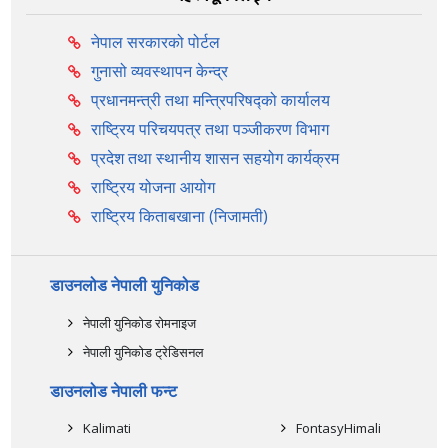
नेपाल सरकारको पोर्टल
गुनासो व्यवस्थापन केन्द्र
प्रधानमन्त्री तथा मन्त्रिपरिषद्को कार्यालय
राष्ट्रिय परिचयपत्र तथा पञ्‍जीकरण विभाग
प्रदेश तथा स्थानीय शासन सहयोग कार्यक्रम
राष्ट्रिय योजना आयोग
राष्ट्रिय किताबखाना (निजामती)
डाउनलोड नेपाली युनिकोड
नेपाली युनिकोड रोमनाइज
नेपाली युनिकोड ट्रेडिसनल
डाउनलोड नेपाली फन्ट
Kalimati
FontasyHimali