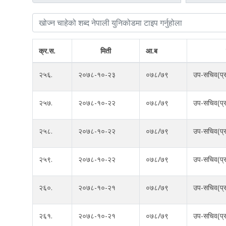
क्र.स.
मिती
आ.ब
२५६.
२०७८-१०-२३
०७८/७९
उप-सचिव(प्र
२५७.
२०७८-१०-२२
०७८/७९
उप-सचिव(प्र
२५८.
२०७८-१०-२२
०७८/७९
उप-सचिव(प्र
२५९.
२०७८-१०-२२
०७८/७९
उप-सचिव(प्र
२६०.
२०७८-१०-२१
०७८/७९
उप-सचिव(प्र
२६१.
२०७८-१०-२१
०७८/७९
उप-सचिव(प्र