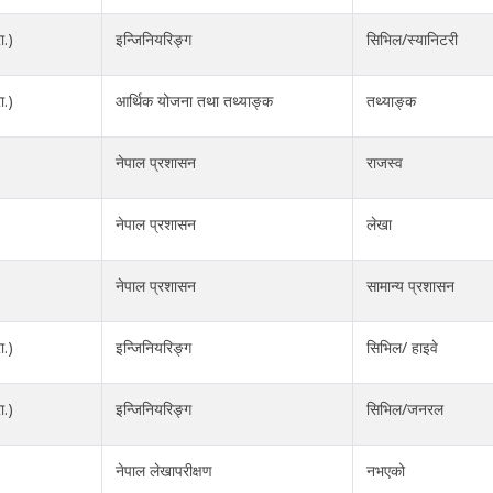
ा.)
इन्जिनियरिङ्ग
सिभिल/स्यानिटरी
ा.)
आर्थिक योजना तथा तथ्याङ्क
तथ्याङ्क
नेपाल प्रशासन
राजस्व
नेपाल प्रशासन
लेखा
नेपाल प्रशासन
सामान्य प्रशासन
ा.)
इन्जिनियरिङ्ग
सिभिल/ हाइवे
ा.)
इन्जिनियरिङ्ग
सिभिल/जनरल
नेपाल लेखापरीक्षण
नभएको