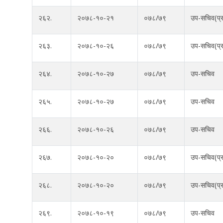
२६२.
२०७८-१०-२१
०७८/७९
उप-सचिव(प्र
२६३.
२०७८-१०-२६
०७८/७९
उप-सचिव(प्र
२६४.
२०७८-१०-२७
०७८/७९
उप-सचिव
२६५.
२०७८-१०-२७
०७८/७९
उप-सचिव
२६६.
२०७८-१०-२६
०७८/७९
उप-सचिव
२६७.
२०७८-१०-२०
०७८/७९
उप-सचिव(प्र
२६८.
२०७८-१०-२०
०७८/७९
उप-सचिव(प्र
२६९.
२०७८-१०-१९
०७८/७९
उप-सचिव