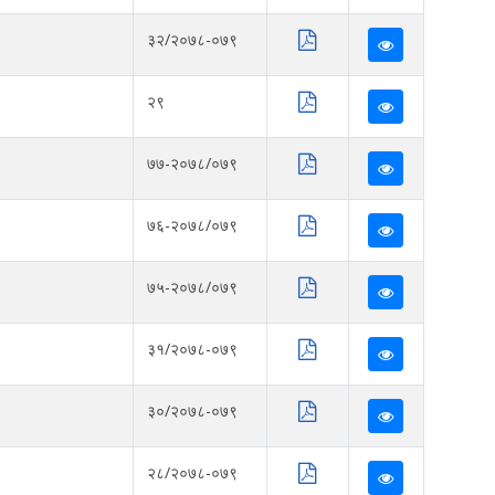
३२/२०७८-०७९
२९
७७-२०७८/०७९
७६-२०७८/०७९
७५-२०७८/०७९
३१/२०७८-०७९
३०/२०७८-०७९
२८/२०७८-०७९