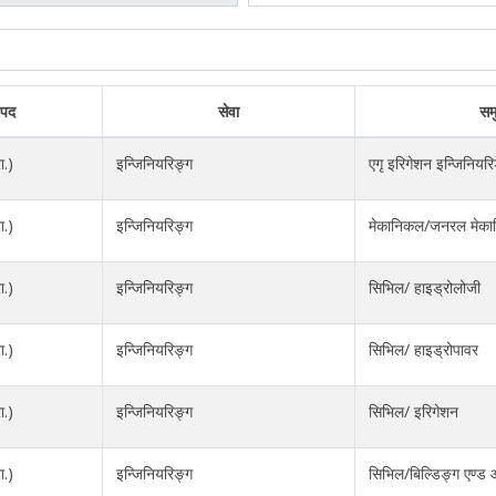
पद
सेवा
सम
ा.)
इन्जिनियरिङ्ग
एगृ इरिगेशन इन्जिनियरि
ा.)
इन्जिनियरिङ्ग
मेकानिकल/जनरल मेक
ा.)
इन्जिनियरिङ्ग
सिभिल/ हाइड्रोलोजी
ा.)
इन्जिनियरिङ्ग
सिभिल/ हाइड्रोपावर
ा.)
इन्जिनियरिङ्ग
सिभिल/ इरिगेशन
ा.)
इन्जिनियरिङ्ग
सिभिल/बिल्डिङ्ग एण्ड आ