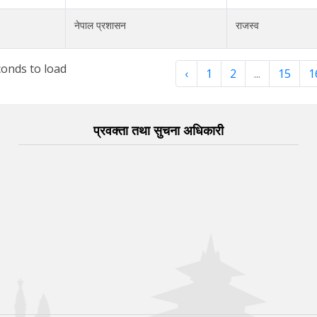
नेपाल प्रशासन
राजस्व
onds to load
‹
1
2
...
15
1
प्रवक्ता तथा सुचना अधिकारी