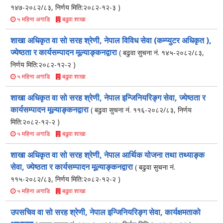
१४७-२०८२/८३, निर्णय मिति:२०८२-१२-३ )
बढुवा शाखा
५ महिना अगाडि
शाखा अधिकृत वा सो सरह श्रेणी, नेपाल विविध सेवा (कम्प्युटर अधिकृत ),
ज्येष्ठता र कार्यसम्पादन मूल्याङ्कनद्वारा
( बढुवा सुचना नं. १४५-२०८२/८३,
निर्णय मिति:२०८२-१२-२ )
बढुवा शाखा
५ महिना अगाडि
शाखा अधिकृत वा सो सरह श्रेणी, नेपाल इन्जिनियरिङ्ग सेवा, ज्येष्ठता र
कार्यसम्पादन मूल्याङ्कनद्वारा
( बढुवा सुचना नं. ११६-२०८२/८३, निर्णय
मिति:२०८२-१२-२ )
बढुवा शाखा
५ महिना अगाडि
शाखा अधिकृत वा सो सरह श्रेणी, नेपाल आर्थिक योजना तथा तथ्याङ्क
सेवा, ज्येष्ठता र कार्यसम्पादन मूल्याङ्कनद्वारा
( बढुवा सुचना नं.
११५-२०८२/८३, निर्णय मिति:२०८२-१२-२ )
बढुवा शाखा
५ महिना अगाडि
उपसचिव वा सो सरह श्रेणी, नेपाल इन्जिनियरिङ्ग सेवा, कार्यक्षमताको