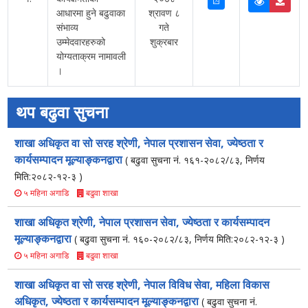
आधारमा हुने बढुवाका
श्रावण ८
संभाव्य
गते
उम्मेदवारहरुको
शुक्रबार
योग्यताक्रम नामावली
।
थप बढुवा सुचना
शाखा अधिकृत वा सो सरह श्रेणी, नेपाल प्रशासन सेवा, ज्येष्ठता र
कार्यसम्पादन मूल्याङ्कनद्वारा
( बढुवा सुचना नं. १६१-२०८२/८३, निर्णय
मिति:२०८२-१२-३ )
बढुवा शाखा
५ महिना अगाडि
शाखा अधिकृत श्रेणी, नेपाल प्रशासन सेवा, ज्येष्ठता र कार्यसम्पादन
मूल्याङ्कनद्वारा
( बढुवा सुचना नं. १६०-२०८२/८३, निर्णय मिति:२०८२-१२-३ )
बढुवा शाखा
५ महिना अगाडि
शाखा अधिकृत वा सो सरह श्रेणी, नेपाल विविध सेवा, महिला विकास
अधिकृत, ज्येष्ठता र कार्यसम्पादन मूल्याङ्कनद्वारा
( बढुवा सुचना नं.