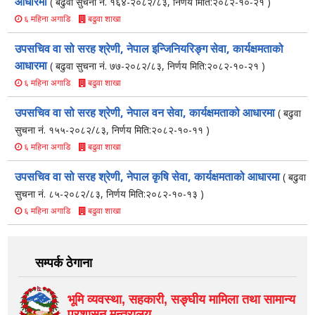
आधारमा
( बढुवा सुचना नं. १६४-२०८२/८३, निर्णय मिति:२०८२-१०-२१ )
बढुवा शाखा
६ महिना अगाडि
उपसचिव वा सो सरह श्रेणी, नेपाल इन्जिनियरिङ्ग सेवा, कार्यक्षमताको
आधारमा
( बढुवा सुचना नं. ७७-२०८२/८३, निर्णय मिति:२०८२-१०-२१ )
बढुवा शाखा
६ महिना अगाडि
उपसचिव वा सो सरह श्रेणी, नेपाल वन सेवा, कार्यक्षमताको आधारमा
( बढुवा
सुचना नं. १५५-२०८२/८३, निर्णय मिति:२०८२-१०-११ )
बढुवा शाखा
६ महिना अगाडि
उपसचिव वा सो सरह श्रेणी, नेपाल कृषि सेवा, कार्यक्षमताको आधारमा
( बढुवा
सुचना नं. ८५-२०८२/८३, निर्णय मिति:२०८२-१०-१३ )
बढुवा शाखा
६ महिना अगाडि
सम्पर्क ठेगाना
भूमि व्यवस्था, सहकारी, सङ्‍घीय मामिला तथा सामान्य
प्रशासन मन्त्रालय