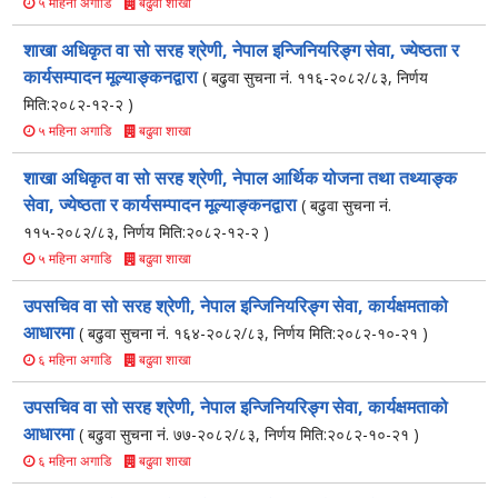
बढुवा शाखा
५ महिना अगाडि
शाखा अधिकृत वा सो सरह श्रेणी, नेपाल इन्जिनियरिङ्ग सेवा, ज्येष्ठता र
कार्यसम्पादन मूल्याङ्कनद्वारा
( बढुवा सुचना नं. ११६-२०८२/८३, निर्णय
मिति:२०८२-१२-२ )
बढुवा शाखा
५ महिना अगाडि
शाखा अधिकृत वा सो सरह श्रेणी, नेपाल आर्थिक योजना तथा तथ्याङ्क
सेवा, ज्येष्ठता र कार्यसम्पादन मूल्याङ्कनद्वारा
( बढुवा सुचना नं.
११५-२०८२/८३, निर्णय मिति:२०८२-१२-२ )
बढुवा शाखा
५ महिना अगाडि
उपसचिव वा सो सरह श्रेणी, नेपाल इन्जिनियरिङ्ग सेवा, कार्यक्षमताको
आधारमा
( बढुवा सुचना नं. १६४-२०८२/८३, निर्णय मिति:२०८२-१०-२१ )
बढुवा शाखा
६ महिना अगाडि
उपसचिव वा सो सरह श्रेणी, नेपाल इन्जिनियरिङ्ग सेवा, कार्यक्षमताको
आधारमा
( बढुवा सुचना नं. ७७-२०८२/८३, निर्णय मिति:२०८२-१०-२१ )
बढुवा शाखा
६ महिना अगाडि