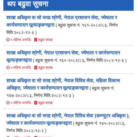
थप बढुवा सुचना
शाखा अधिकृत वा सो सरह श्रेणी, नेपाल प्रशासन सेवा, ज्येष्ठता र
कार्यसम्पादन मूल्याङ्कनद्वारा
( बढुवा सुचना नं. १६१-२०८२/८३, निर्णय
मिति:२०८२-१२-३ )
बढुवा शाखा
५ महिना अगाडि
शाखा अधिकृत श्रेणी, नेपाल प्रशासन सेवा, ज्येष्ठता र कार्यसम्पादन
मूल्याङ्कनद्वारा
( बढुवा सुचना नं. १६०-२०८२/८३, निर्णय मिति:२०८२-१२-३ )
बढुवा शाखा
५ महिना अगाडि
शाखा अधिकृत वा सो सरह श्रेणी, नेपाल विविध सेवा, महिला विकास
अधिकृत, ज्येष्ठता र कार्यसम्पादन मूल्याङ्कनद्वारा
( बढुवा सुचना नं.
१४७-२०८२/८३, निर्णय मिति:२०८२-१२-३ )
बढुवा शाखा
५ महिना अगाडि
शाखा अधिकृत वा सो सरह श्रेणी, नेपाल विविध सेवा (कम्प्युटर अधिकृत ),
ज्येष्ठता र कार्यसम्पादन मूल्याङ्कनद्वारा
( बढुवा सुचना नं. १४५-२०८२/८३,
निर्णय मिति:२०८२-१२-२ )