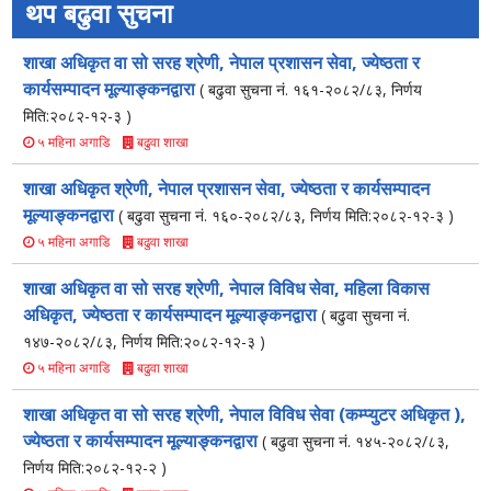
थप बढुवा सुचना
शाखा अधिकृत वा सो सरह श्रेणी, नेपाल प्रशासन सेवा, ज्येष्ठता र
कार्यसम्पादन मूल्याङ्कनद्वारा
( बढुवा सुचना नं. १६१-२०८२/८३, निर्णय
मिति:२०८२-१२-३ )
बढुवा शाखा
५ महिना अगाडि
शाखा अधिकृत श्रेणी, नेपाल प्रशासन सेवा, ज्येष्ठता र कार्यसम्पादन
मूल्याङ्कनद्वारा
( बढुवा सुचना नं. १६०-२०८२/८३, निर्णय मिति:२०८२-१२-३ )
बढुवा शाखा
५ महिना अगाडि
शाखा अधिकृत वा सो सरह श्रेणी, नेपाल विविध सेवा, महिला विकास
अधिकृत, ज्येष्ठता र कार्यसम्पादन मूल्याङ्कनद्वारा
( बढुवा सुचना नं.
१४७-२०८२/८३, निर्णय मिति:२०८२-१२-३ )
बढुवा शाखा
५ महिना अगाडि
शाखा अधिकृत वा सो सरह श्रेणी, नेपाल विविध सेवा (कम्प्युटर अधिकृत ),
ज्येष्ठता र कार्यसम्पादन मूल्याङ्कनद्वारा
( बढुवा सुचना नं. १४५-२०८२/८३,
निर्णय मिति:२०८२-१२-२ )