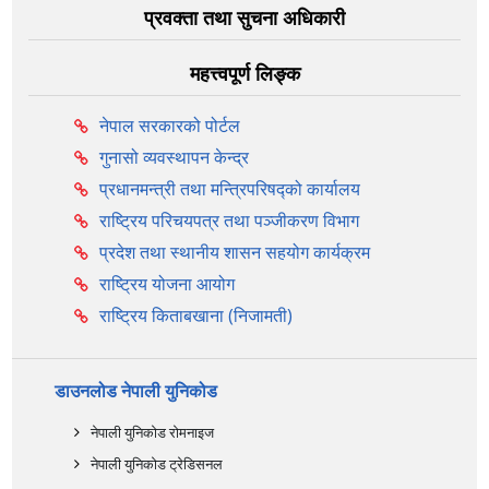
प्रवक्ता तथा सुचना अधिकारी
महत्त्वपूर्ण लिङ्क
नेपाल सरकारको पोर्टल
गुनासो व्यवस्थापन केन्द्र
प्रधानमन्त्री तथा मन्त्रिपरिषद्को कार्यालय
राष्ट्रिय परिचयपत्र तथा पञ्‍जीकरण विभाग
प्रदेश तथा स्थानीय शासन सहयोग कार्यक्रम
राष्ट्रिय योजना आयोग
राष्ट्रिय किताबखाना (निजामती)
डाउनलोड नेपाली युनिकोड
नेपाली युनिकोड रोमनाइज
नेपाली युनिकोड ट्रेडिसनल