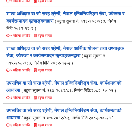
बढुवा शाखा
५ महिना अगाडि
शाखा अधिकृत वा सो सरह श्रेणी, नेपाल इन्जिनियरिङ्ग सेवा, ज्येष्ठता र
कार्यसम्पादन मूल्याङ्कनद्वारा
( बढुवा सुचना नं. ११६-२०८२/८३, निर्णय
मिति:२०८२-१२-२ )
बढुवा शाखा
५ महिना अगाडि
शाखा अधिकृत वा सो सरह श्रेणी, नेपाल आर्थिक योजना तथा तथ्याङ्क
सेवा, ज्येष्ठता र कार्यसम्पादन मूल्याङ्कनद्वारा
( बढुवा सुचना नं.
११५-२०८२/८३, निर्णय मिति:२०८२-१२-२ )
बढुवा शाखा
५ महिना अगाडि
उपसचिव वा सो सरह श्रेणी, नेपाल इन्जिनियरिङ्ग सेवा, कार्यक्षमताको
आधारमा
( बढुवा सुचना नं. १६४-२०८२/८३, निर्णय मिति:२०८२-१०-२१ )
बढुवा शाखा
६ महिना अगाडि
उपसचिव वा सो सरह श्रेणी, नेपाल इन्जिनियरिङ्ग सेवा, कार्यक्षमताको
आधारमा
( बढुवा सुचना नं. ७७-२०८२/८३, निर्णय मिति:२०८२-१०-२१ )
बढुवा शाखा
६ महिना अगाडि