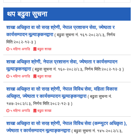
थप बढुवा सुचना
शाखा अधिकृत वा सो सरह श्रेणी, नेपाल प्रशासन सेवा, ज्येष्ठता र
कार्यसम्पादन मूल्याङ्कनद्वारा
( बढुवा सुचना नं. १६१-२०८२/८३, निर्णय
मिति:२०८२-१२-३ )
बढुवा शाखा
५ महिना अगाडि
शाखा अधिकृत श्रेणी, नेपाल प्रशासन सेवा, ज्येष्ठता र कार्यसम्पादन
मूल्याङ्कनद्वारा
( बढुवा सुचना नं. १६०-२०८२/८३, निर्णय मिति:२०८२-१२-३ )
बढुवा शाखा
५ महिना अगाडि
शाखा अधिकृत वा सो सरह श्रेणी, नेपाल विविध सेवा, महिला विकास
अधिकृत, ज्येष्ठता र कार्यसम्पादन मूल्याङ्कनद्वारा
( बढुवा सुचना नं.
१४७-२०८२/८३, निर्णय मिति:२०८२-१२-३ )
बढुवा शाखा
५ महिना अगाडि
शाखा अधिकृत वा सो सरह श्रेणी, नेपाल विविध सेवा (कम्प्युटर अधिकृत ),
ज्येष्ठता र कार्यसम्पादन मूल्याङ्कनद्वारा
( बढुवा सुचना नं. १४५-२०८२/८३,