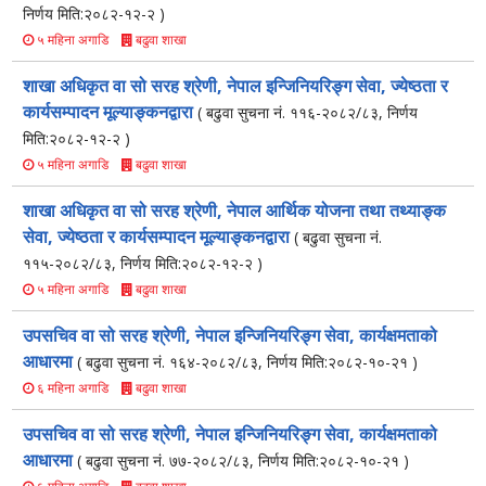
निर्णय मिति:२०८२-१२-२ )
बढुवा शाखा
५ महिना अगाडि
शाखा अधिकृत वा सो सरह श्रेणी, नेपाल इन्जिनियरिङ्ग सेवा, ज्येष्ठता र
कार्यसम्पादन मूल्याङ्कनद्वारा
( बढुवा सुचना नं. ११६-२०८२/८३, निर्णय
मिति:२०८२-१२-२ )
बढुवा शाखा
५ महिना अगाडि
शाखा अधिकृत वा सो सरह श्रेणी, नेपाल आर्थिक योजना तथा तथ्याङ्क
सेवा, ज्येष्ठता र कार्यसम्पादन मूल्याङ्कनद्वारा
( बढुवा सुचना नं.
११५-२०८२/८३, निर्णय मिति:२०८२-१२-२ )
बढुवा शाखा
५ महिना अगाडि
उपसचिव वा सो सरह श्रेणी, नेपाल इन्जिनियरिङ्ग सेवा, कार्यक्षमताको
आधारमा
( बढुवा सुचना नं. १६४-२०८२/८३, निर्णय मिति:२०८२-१०-२१ )
बढुवा शाखा
६ महिना अगाडि
उपसचिव वा सो सरह श्रेणी, नेपाल इन्जिनियरिङ्ग सेवा, कार्यक्षमताको
आधारमा
( बढुवा सुचना नं. ७७-२०८२/८३, निर्णय मिति:२०८२-१०-२१ )