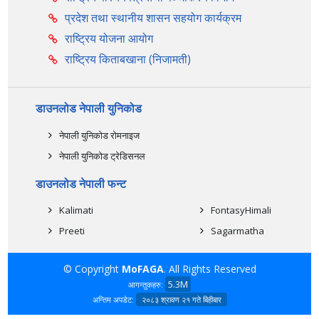
प्रदेश तथा स्थानीय शासन सहयोग कार्यक्रम
राष्ट्रिय योजना आयोग
राष्ट्रिय किताबखाना (निजामती)
डाउनलोड नेपाली युनिकोड
नेपाली युनिकोड रोमनाइज
नेपाली युनिकोड ट्रेडिसनल
डाउनलोड नेपाली फन्ट
Kalimati
FontasyHimali
Preeti
Sagarmatha
© Copyright
MoFAGA
. All Rights Reserved
5.3M
आगन्तुकहरु:
अन्तिम अपडेट:
२०८३ श्रावण २१ गते बिहीबार