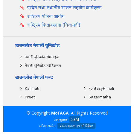
प्रदेश तथा स्थानीय शासन सहयोग कार्यक्रम
राष्ट्रिय योजना आयोग
राष्ट्रिय किताबखाना (निजामती)
डाउनलोड नेपाली युनिकोड
नेपाली युनिकोड रोमनाइज
नेपाली युनिकोड ट्रेडिसनल
डाउनलोड नेपाली फन्ट
Kalimati
FontasyHimali
Preeti
Sagarmatha
© Copyright
MoFAGA
. All Rights Reserved
5.3M
आगन्तुकहरु:
अन्तिम अपडेट:
२०८३ श्रावण २१ गते बिहीबार