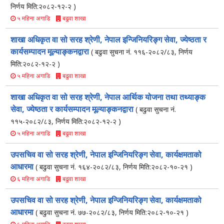
निर्णय मिति:२०८२-१२-२ )
बढुवा शाखा
५ महिना अगाडि
शाखा अधिकृत वा सो सरह श्रेणी, नेपाल इन्जिनियरिङ्ग सेवा, ज्येष्ठता र
कार्यसम्पादन मूल्याङ्कनद्वारा
( बढुवा सुचना नं. ११६-२०८२/८३, निर्णय
मिति:२०८२-१२-२ )
बढुवा शाखा
५ महिना अगाडि
शाखा अधिकृत वा सो सरह श्रेणी, नेपाल आर्थिक योजना तथा तथ्याङ्क
सेवा, ज्येष्ठता र कार्यसम्पादन मूल्याङ्कनद्वारा
( बढुवा सुचना नं.
११५-२०८२/८३, निर्णय मिति:२०८२-१२-२ )
बढुवा शाखा
५ महिना अगाडि
उपसचिव वा सो सरह श्रेणी, नेपाल इन्जिनियरिङ्ग सेवा, कार्यक्षमताको
आधारमा
( बढुवा सुचना नं. १६४-२०८२/८३, निर्णय मिति:२०८२-१०-२१ )
बढुवा शाखा
६ महिना अगाडि
उपसचिव वा सो सरह श्रेणी, नेपाल इन्जिनियरिङ्ग सेवा, कार्यक्षमताको
आधारमा
( बढुवा सुचना नं. ७७-२०८२/८३, निर्णय मिति:२०८२-१०-२१ )