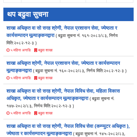
थप बढुवा सुचना
शाखा अधिकृत वा सो सरह श्रेणी, नेपाल प्रशासन सेवा, ज्येष्ठता र
कार्यसम्पादन मूल्याङ्कनद्वारा
( बढुवा सुचना नं. १६१-२०८२/८३, निर्णय
मिति:२०८२-१२-३ )
बढुवा शाखा
५ महिना अगाडि
शाखा अधिकृत श्रेणी, नेपाल प्रशासन सेवा, ज्येष्ठता र कार्यसम्पादन
मूल्याङ्कनद्वारा
( बढुवा सुचना नं. १६०-२०८२/८३, निर्णय मिति:२०८२-१२-३ )
बढुवा शाखा
५ महिना अगाडि
शाखा अधिकृत वा सो सरह श्रेणी, नेपाल विविध सेवा, महिला विकास
अधिकृत, ज्येष्ठता र कार्यसम्पादन मूल्याङ्कनद्वारा
( बढुवा सुचना नं.
१४७-२०८२/८३, निर्णय मिति:२०८२-१२-३ )
बढुवा शाखा
५ महिना अगाडि
शाखा अधिकृत वा सो सरह श्रेणी, नेपाल विविध सेवा (कम्प्युटर अधिकृत ),
ज्येष्ठता र कार्यसम्पादन मूल्याङ्कनद्वारा
( बढुवा सुचना नं. १४५-२०८२/८३,