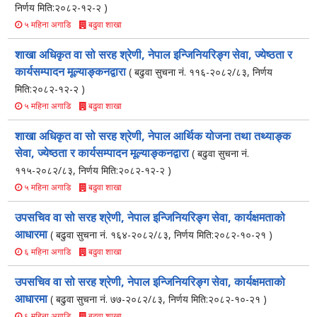
निर्णय मिति:२०८२-१२-२ )
बढुवा शाखा
५ महिना अगाडि
शाखा अधिकृत वा सो सरह श्रेणी, नेपाल इन्जिनियरिङ्ग सेवा, ज्येष्ठता र
कार्यसम्पादन मूल्याङ्कनद्वारा
( बढुवा सुचना नं. ११६-२०८२/८३, निर्णय
मिति:२०८२-१२-२ )
बढुवा शाखा
५ महिना अगाडि
शाखा अधिकृत वा सो सरह श्रेणी, नेपाल आर्थिक योजना तथा तथ्याङ्क
सेवा, ज्येष्ठता र कार्यसम्पादन मूल्याङ्कनद्वारा
( बढुवा सुचना नं.
११५-२०८२/८३, निर्णय मिति:२०८२-१२-२ )
बढुवा शाखा
५ महिना अगाडि
उपसचिव वा सो सरह श्रेणी, नेपाल इन्जिनियरिङ्ग सेवा, कार्यक्षमताको
आधारमा
( बढुवा सुचना नं. १६४-२०८२/८३, निर्णय मिति:२०८२-१०-२१ )
बढुवा शाखा
६ महिना अगाडि
उपसचिव वा सो सरह श्रेणी, नेपाल इन्जिनियरिङ्ग सेवा, कार्यक्षमताको
आधारमा
( बढुवा सुचना नं. ७७-२०८२/८३, निर्णय मिति:२०८२-१०-२१ )
बढुवा शाखा
६ महिना अगाडि