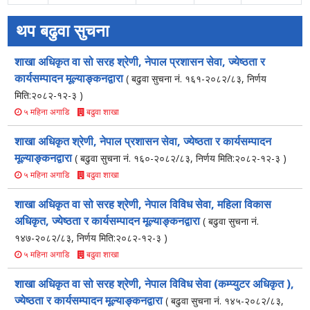
थप बढुवा सुचना
शाखा अधिकृत वा सो सरह श्रेणी, नेपाल प्रशासन सेवा, ज्येष्ठता र
कार्यसम्पादन मूल्याङ्कनद्वारा
( बढुवा सुचना नं. १६१-२०८२/८३, निर्णय
मिति:२०८२-१२-३ )
बढुवा शाखा
५ महिना अगाडि
शाखा अधिकृत श्रेणी, नेपाल प्रशासन सेवा, ज्येष्ठता र कार्यसम्पादन
मूल्याङ्कनद्वारा
( बढुवा सुचना नं. १६०-२०८२/८३, निर्णय मिति:२०८२-१२-३ )
बढुवा शाखा
५ महिना अगाडि
शाखा अधिकृत वा सो सरह श्रेणी, नेपाल विविध सेवा, महिला विकास
अधिकृत, ज्येष्ठता र कार्यसम्पादन मूल्याङ्कनद्वारा
( बढुवा सुचना नं.
१४७-२०८२/८३, निर्णय मिति:२०८२-१२-३ )
बढुवा शाखा
५ महिना अगाडि
शाखा अधिकृत वा सो सरह श्रेणी, नेपाल विविध सेवा (कम्प्युटर अधिकृत ),
ज्येष्ठता र कार्यसम्पादन मूल्याङ्कनद्वारा
( बढुवा सुचना नं. १४५-२०८२/८३,