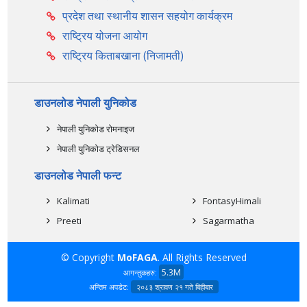
प्रदेश तथा स्थानीय शासन सहयोग कार्यक्रम
राष्ट्रिय योजना आयोग
राष्ट्रिय किताबखाना (निजामती)
डाउनलोड नेपाली युनिकोड
नेपाली युनिकोड रोमनाइज
नेपाली युनिकोड ट्रेडिसनल
डाउनलोड नेपाली फन्ट
Kalimati
FontasyHimali
Preeti
Sagarmatha
© Copyright
MoFAGA
. All Rights Reserved
5.3M
आगन्तुकहरु:
अन्तिम अपडेट:
२०८३ श्रावण २१ गते बिहीबार