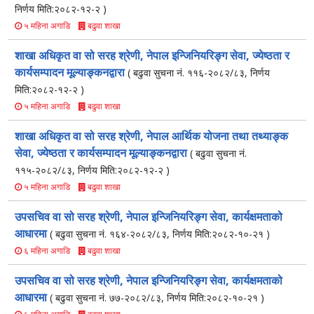
निर्णय मिति:२०८२-१२-२ )
बढुवा शाखा
५ महिना अगाडि
शाखा अधिकृत वा सो सरह श्रेणी, नेपाल इन्जिनियरिङ्ग सेवा, ज्येष्ठता र
कार्यसम्पादन मूल्याङ्कनद्वारा
( बढुवा सुचना नं. ११६-२०८२/८३, निर्णय
मिति:२०८२-१२-२ )
बढुवा शाखा
५ महिना अगाडि
शाखा अधिकृत वा सो सरह श्रेणी, नेपाल आर्थिक योजना तथा तथ्याङ्क
सेवा, ज्येष्ठता र कार्यसम्पादन मूल्याङ्कनद्वारा
( बढुवा सुचना नं.
११५-२०८२/८३, निर्णय मिति:२०८२-१२-२ )
बढुवा शाखा
५ महिना अगाडि
उपसचिव वा सो सरह श्रेणी, नेपाल इन्जिनियरिङ्ग सेवा, कार्यक्षमताको
आधारमा
( बढुवा सुचना नं. १६४-२०८२/८३, निर्णय मिति:२०८२-१०-२१ )
बढुवा शाखा
६ महिना अगाडि
उपसचिव वा सो सरह श्रेणी, नेपाल इन्जिनियरिङ्ग सेवा, कार्यक्षमताको
आधारमा
( बढुवा सुचना नं. ७७-२०८२/८३, निर्णय मिति:२०८२-१०-२१ )