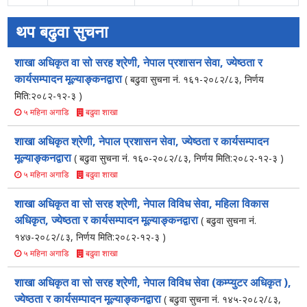
थप बढुवा सुचना
शाखा अधिकृत वा सो सरह श्रेणी, नेपाल प्रशासन सेवा, ज्येष्ठता र
कार्यसम्पादन मूल्याङ्कनद्वारा
( बढुवा सुचना नं. १६१-२०८२/८३, निर्णय
मिति:२०८२-१२-३ )
बढुवा शाखा
५ महिना अगाडि
शाखा अधिकृत श्रेणी, नेपाल प्रशासन सेवा, ज्येष्ठता र कार्यसम्पादन
मूल्याङ्कनद्वारा
( बढुवा सुचना नं. १६०-२०८२/८३, निर्णय मिति:२०८२-१२-३ )
बढुवा शाखा
५ महिना अगाडि
शाखा अधिकृत वा सो सरह श्रेणी, नेपाल विविध सेवा, महिला विकास
अधिकृत, ज्येष्ठता र कार्यसम्पादन मूल्याङ्कनद्वारा
( बढुवा सुचना नं.
१४७-२०८२/८३, निर्णय मिति:२०८२-१२-३ )
बढुवा शाखा
५ महिना अगाडि
शाखा अधिकृत वा सो सरह श्रेणी, नेपाल विविध सेवा (कम्प्युटर अधिकृत ),
ज्येष्ठता र कार्यसम्पादन मूल्याङ्कनद्वारा
( बढुवा सुचना नं. १४५-२०८२/८३,