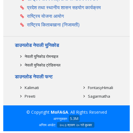
प्रदेश तथा स्थानीय शासन सहयोग कार्यक्रम
राष्ट्रिय योजना आयोग
राष्ट्रिय किताबखाना (निजामती)
डाउनलोड नेपाली युनिकोड
नेपाली युनिकोड रोमनाइज
नेपाली युनिकोड ट्रेडिसनल
डाउनलोड नेपाली फन्ट
Kalimati
FontasyHimali
Preeti
Sagarmatha
© Copyright
MoFAGA
. All Rights Reserved
5.3M
आगन्तुकहरु:
अन्तिम अपडेट:
२०८३ श्रावण २० गते बुधबार