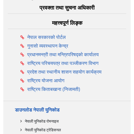
प्रवक्ता तथा सुचना अधिकारी
महत्त्वपूर्ण लिङ्क
नेपाल सरकारको पोर्टल
गुनासो व्यवस्थापन केन्द्र
प्रधानमन्त्री तथा मन्त्रिपरिषद्को कार्यालय
राष्ट्रिय परिचयपत्र तथा पञ्‍जीकरण विभाग
प्रदेश तथा स्थानीय शासन सहयोग कार्यक्रम
राष्ट्रिय योजना आयोग
राष्ट्रिय किताबखाना (निजामती)
डाउनलोड नेपाली युनिकोड
नेपाली युनिकोड रोमनाइज
नेपाली युनिकोड ट्रेडिसनल