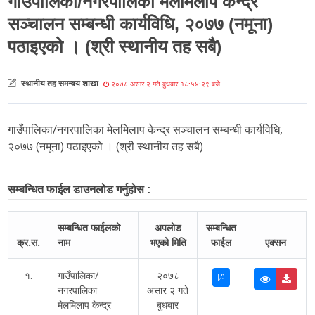
गाउँपालिका/नगरपालिका मेलमिलाप केन्द्र
सञ्चालन सम्बन्धी कार्यविधि, २०७७ (नमूना)
पठाइएको । (श्री स्थानीय तह सबै)
स्थानीय तह समन्वय शाखा
२०७८ असार २ गते बुधबार १८:५४:२९ बजे
गाउँपालिका/नगरपालिका मेलमिलाप केन्द्र सञ्चालन सम्बन्धी कार्यविधि,
२०७७ (नमूना) पठाइएको । (श्री स्थानीय तह सबै)
सम्बन्धित फाईल डाउनलोड गर्नुहोस :
सम्बन्धित फाईलको
अपलोड
सम्बन्धित
क्र.स.
नाम
भएको मिति
फाईल
एक्सन
१.
गाउँपालिका/
२०७८
नगरपालिका
असार २ गते
मेलमिलाप केन्द्र
बुधबार