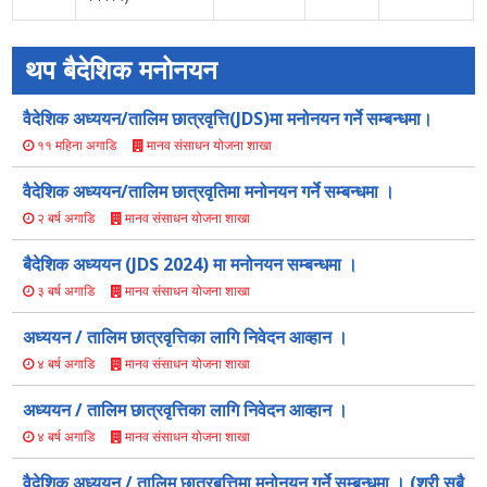
थप बैदेशिक मनोनयन
वैदेशिक अध्ययन/तालिम छात्रवृत्ति(JDS)मा मनोनयन गर्ने सम्बन्धमा।
मानव संसाधन योजना शाखा
११ महिना अगाडि
वैदेशिक अध्ययन/तालिम छात्रवृतिमा मनोनयन गर्ने सम्बन्धमा ।
मानव संसाधन योजना शाखा
२ बर्ष अगाडि
बैदेशिक अध्ययन (JDS 2024) मा मनोनयन सम्बन्धमा ।
मानव संसाधन योजना शाखा
३ बर्ष अगाडि
अध्ययन / तालिम छात्रवृत्तिका लागि निवेदन आव्हान ।
मानव संसाधन योजना शाखा
४ बर्ष अगाडि
अध्ययन / तालिम छात्रवृत्तिका लागि निवेदन आव्हान ।
मानव संसाधन योजना शाखा
४ बर्ष अगाडि
वैदेशिक अध्ययन / तालिम छात्रबृत्तिमा मनोनयन गर्ने सम्बन्धमा । (श्री सबै