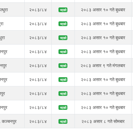
ल्धुरा
२०८३/८४
२०८३ असार १० गते बुधबार
भएको
ुरा
२०८३/८४
२०८३ असार १० गते बुधबार
भएको
धुरा
२०८३/८४
२०८३ असार १० गते बुधबार
भएको
चनपुर
२०८३/८४
२०८३ असार १० गते बुधबार
भएको
नपुर
२०८३/८४
२०८३ असार ९ गते मंगलबार
भएको
नपुर
२०८३/८४
२०८३ असार १० गते बुधबार
भएको
पुर
२०८३/८४
२०८३ असार १० गते बुधबार
भएको
चनपुर
२०८३/८४
२०८३ असार १० गते बुधबार
भएको
, कञ्चनपुर
२०८३/८४
२०८३ असार ८ गते सोमबार
भएको