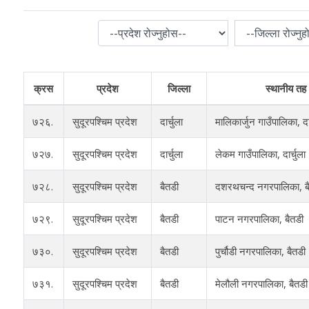
क्रस
प्रदेश
जिल्ला
स्थानीय तह
७२६.
सुदूरपश्चिम प्रदेश
दार्चुला
मालिकार्जुन गाउँपालिका, दार
७२७.
सुदूरपश्चिम प्रदेश
दार्चुला
लेकम गाउँपालिका, दार्चुला
७२८.
सुदूरपश्चिम प्रदेश
बैतडी
दशरथचन्द नगरपालिका, ब
७२९.
सुदूरपश्चिम प्रदेश
बैतडी
पाटन नगरपालिका, बैतडी
७३०.
सुदूरपश्चिम प्रदेश
बैतडी
पुर्चौडी नगरपालिका, बैतडी
७३१.
सुदूरपश्चिम प्रदेश
बैतडी
मेलौली नगरपालिका, बैतडी