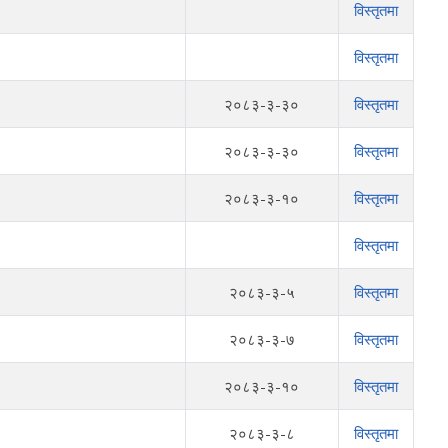
विस्तृतमा
विस्तृतमा
२०८३-३-३०
विस्तृतमा
२०८३-३-३०
विस्तृतमा
२०८३-३-१०
विस्तृतमा
विस्तृतमा
२०८३-३-५
विस्तृतमा
२०८३-३-७
विस्तृतमा
२०८३-३-१०
विस्तृतमा
२०८३-३-८
विस्तृतमा