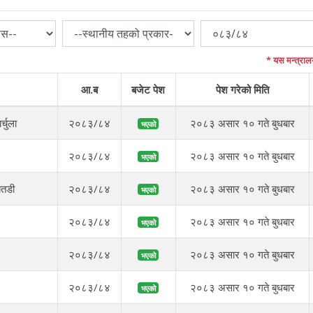
* यस मन्त्राल
आ.ब
बजेट पेश
पेश गरेको मिति
्चुला
२०८३/८४
२०८३ असार १० गते बुधबार
भएको
२०८३/८४
२०८३ असार १० गते बुधबार
भएको
ैतडी
२०८३/८४
२०८३ असार १० गते बुधबार
भएको
२०८३/८४
२०८३ असार १० गते बुधबार
भएको
२०८३/८४
२०८३ असार १० गते बुधबार
भएको
२०८३/८४
२०८३ असार १० गते बुधबार
भएको