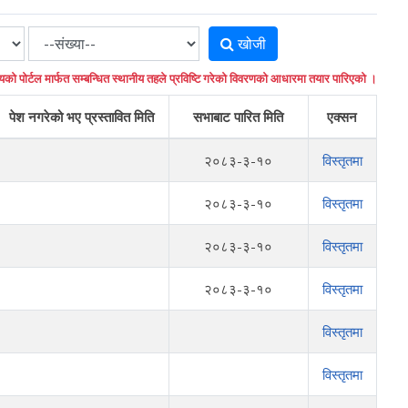
खोजी
यको पोर्टल मार्फत सम्बन्धित स्थानीय तहले प्रविष्टि गरेको विवरणको आधारमा तयार पारिएको ।
पेश नगरेको भए प्रस्तावित मिति
सभाबाट पारित मिति
एक्सन
२०८३-३-१०
विस्तृतमा
२०८३-३-१०
विस्तृतमा
२०८३-३-१०
विस्तृतमा
२०८३-३-१०
विस्तृतमा
विस्तृतमा
विस्तृतमा