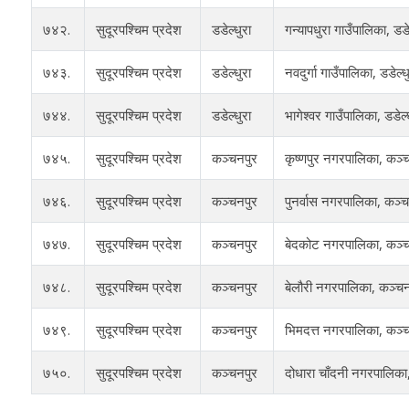
७४२.
सुदूरपश्चिम प्रदेश
डडेल्धुरा
गन्यापधुरा गाउँपालिका, डडे
७४३.
सुदूरपश्चिम प्रदेश
डडेल्धुरा
नवदुर्गा गाउँपालिका, डडेल्ध
७४४.
सुदूरपश्चिम प्रदेश
डडेल्धुरा
भागेश्वर गाउँपालिका, डडेल्
७४५.
सुदूरपश्चिम प्रदेश
कञ्चनपुर
कृष्णपुर नगरपालिका, कञ्
७४६.
सुदूरपश्चिम प्रदेश
कञ्चनपुर
पुनर्वास नगरपालिका, कञ्च
७४७.
सुदूरपश्चिम प्रदेश
कञ्चनपुर
बेदकोट नगरपालिका, कञ्च
७४८.
सुदूरपश्चिम प्रदेश
कञ्चनपुर
बेलौरी नगरपालिका, कञ्चन
७४९.
सुदूरपश्चिम प्रदेश
कञ्चनपुर
भिमदत्त नगरपालिका, कञ्
७५०.
सुदूरपश्चिम प्रदेश
कञ्चनपुर
दोधारा चाँदनी नगरपालिका