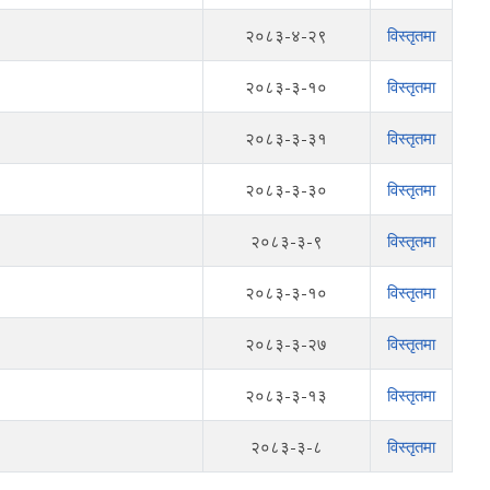
२०८३-४-२९
विस्तृतमा
२०८३-३-१०
विस्तृतमा
२०८३-३-३१
विस्तृतमा
२०८३-३-३०
विस्तृतमा
२०८३-३-९
विस्तृतमा
२०८३-३-१०
विस्तृतमा
२०८३-३-२७
विस्तृतमा
२०८३-३-१३
विस्तृतमा
२०८३-३-८
विस्तृतमा