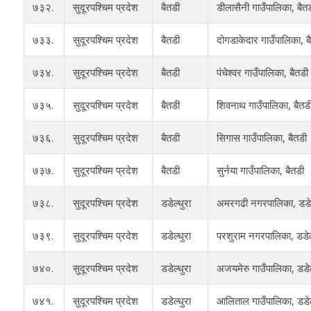
७३२.
सुदूरपश्चिम प्रदेश
बैतडी
डीलासैनी गाउँपालिका, बैत
७३३.
सुदूरपश्चिम प्रदेश
बैतडी
दोगडाकेदार गाउँपालिका, ब
७३४.
सुदूरपश्चिम प्रदेश
बैतडी
पंचेश्वर गाउँपालिका, बैतडी
७३५.
सुदूरपश्चिम प्रदेश
बैतडी
शिवनाथ गाउँपालिका, बैतड
७३६.
सुदूरपश्चिम प्रदेश
बैतडी
सिगास गाउँपालिका, बैतडी
७३७.
सुदूरपश्चिम प्रदेश
बैतडी
सुर्नया गाउँपालिका, बैतडी
७३८.
सुदूरपश्चिम प्रदेश
डडेल्धुरा
अमरगढी नगरपालिका, डडेल
७३९.
सुदूरपश्चिम प्रदेश
डडेल्धुरा
परशुराम नगरपालिका, डडेल्
७४०.
सुदूरपश्चिम प्रदेश
डडेल्धुरा
अजयमेरु गाउँपालिका, डडेल
७४१.
सुदूरपश्चिम प्रदेश
डडेल्धुरा
आलिताल गाउँपालिका, डडेल्