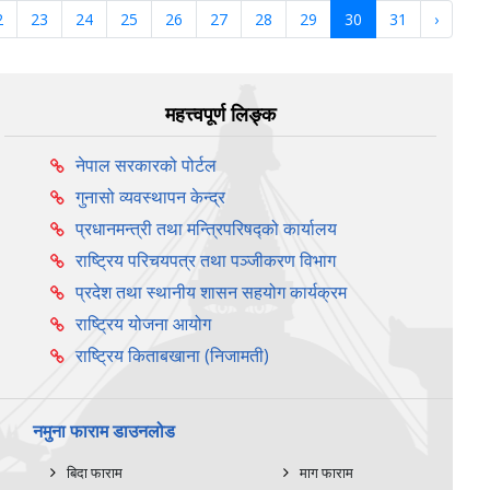
2
23
24
25
26
27
28
29
30
31
›
महत्त्वपूर्ण लिङ्क
नेपाल सरकारको पोर्टल
गुनासो व्यवस्थापन केन्द्र
प्रधानमन्त्री तथा मन्त्रिपरिषद्को कार्यालय
राष्ट्रिय परिचयपत्र तथा पञ्‍जीकरण विभाग
प्रदेश तथा स्थानीय शासन सहयोग कार्यक्रम
राष्ट्रिय योजना आयोग
राष्ट्रिय किताबखाना (निजामती)
नमुना फाराम डाउनलोड
बिदा फाराम
माग फाराम