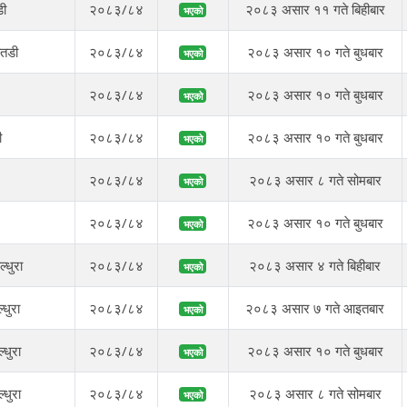
डी
२०८३/८४
२०८३ असार ११ गते बिहीबार
भएको
ैतडी
२०८३/८४
२०८३ असार १० गते बुधबार
भएको
२०८३/८४
२०८३ असार १० गते बुधबार
भएको
ी
२०८३/८४
२०८३ असार १० गते बुधबार
भएको
२०८३/८४
२०८३ असार ८ गते सोमबार
भएको
२०८३/८४
२०८३ असार १० गते बुधबार
भएको
्धुरा
२०८३/८४
२०८३ असार ४ गते बिहीबार
भएको
धुरा
२०८३/८४
२०८३ असार ७ गते आइतबार
भएको
्धुरा
२०८३/८४
२०८३ असार १० गते बुधबार
भएको
धुरा
२०८३/८४
२०८३ असार ८ गते सोमबार
भएको