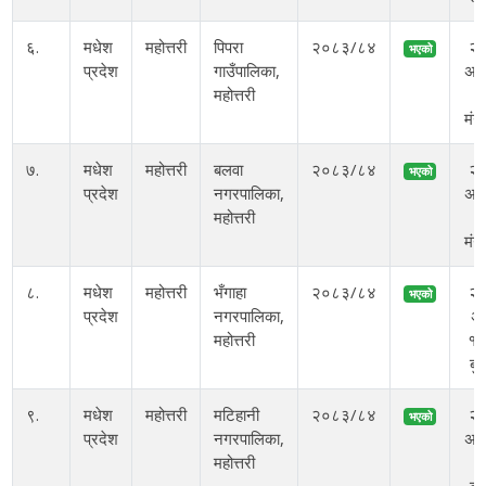
६.
मधेश
महोत्तरी
पिपरा
२०८३/८४
२
भएको
प्रदेश
गाउँपालिका,
अस
महोत्तरी
ग
मंग
७.
मधेश
महोत्तरी
बलवा
२०८३/८४
२
भएको
प्रदेश
नगरपालिका,
अस
महोत्तरी
ग
मंग
८.
मधेश
महोत्तरी
भँगाहा
२०८३/८४
२
भएको
प्रदेश
नगरपालिका,
अ
महोत्तरी
१०
बु
९.
मधेश
महोत्तरी
मटिहानी
२०८३/८४
२
भएको
प्रदेश
नगरपालिका,
अस
महोत्तरी
ग