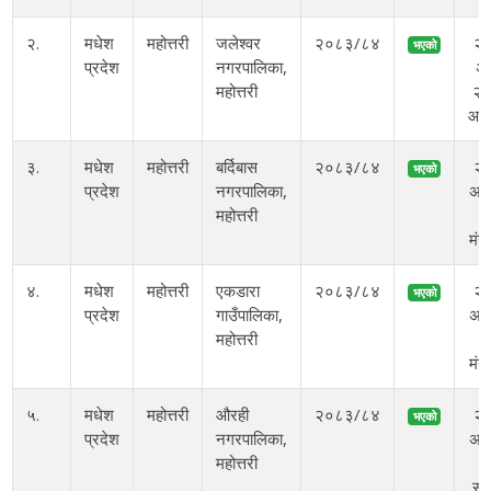
२.
मधेश
महोत्तरी
जलेश्वर
२०८३/८४
२
भएको
प्रदेश
नगरपालिका,
अ
महोत्तरी
२१
आइ
३.
मधेश
महोत्तरी
बर्दिबास
२०८३/८४
२
भएको
प्रदेश
नगरपालिका,
अस
महोत्तरी
ग
मंग
४.
मधेश
महोत्तरी
एकडारा
२०८३/८४
२
भएको
प्रदेश
गाउँपालिका,
अस
महोत्तरी
ग
मंग
५.
मधेश
महोत्तरी
औरही
२०८३/८४
२
भएको
प्रदेश
नगरपालिका,
अस
महोत्तरी
ग
सो