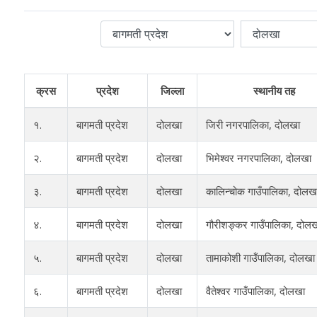
क्रस
प्रदेश
जिल्ला
स्थानीय तह
१.
बागमती प्रदेश
दोलखा
जिरी नगरपालिका, दोलखा
२.
बागमती प्रदेश
दोलखा
भिमेश्वर नगरपालिका, दोलखा
३.
बागमती प्रदेश
दोलखा
कालिन्चोक गाउँपालिका, दोलख
४.
बागमती प्रदेश
दोलखा
गौरीशङ्कर गाउँपालिका, दोल
५.
बागमती प्रदेश
दोलखा
तामाकोशी गाउँपालिका, दोलखा
६.
बागमती प्रदेश
दोलखा
वैतेश्वर गाउँपालिका, दोलखा