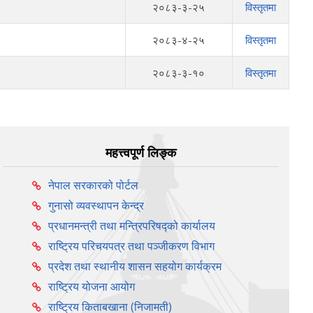
२०८३-३-२५
विस्तृतमा
२०८३-४-२५
विस्तृतमा
२०८३-३-१०
विस्तृतमा
महत्त्वपूर्ण लिङ्क
नेपाल सरकारको पोर्टल
गुनासो व्यवस्थापन केन्द्र
प्रधानमन्त्री तथा मन्त्रिपरिषद्को कार्यालय
राष्ट्रिय परिचयपत्र तथा पञ्‍जीकरण विभाग
प्रदेश तथा स्थानीय शासन सहयोग कार्यक्रम
राष्ट्रिय योजना आयोग
राष्ट्रिय किताबखाना (निजामती)