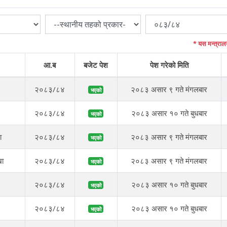
* यस मन्त्राल
आ.ब
बजेट पेश
पेश गरेको मिति
२०८३/८४
२०८३ असार ९ गते मंगलबार
भएको
२०८३/८४
२०८३ असार १० गते बुधबार
भएको
ा
२०८३/८४
२०८३ असार ९ गते मंगलबार
भएको
खा
२०८३/८४
२०८३ असार ९ गते मंगलबार
भएको
२०८३/८४
२०८३ असार १० गते बुधबार
भएको
२०८३/८४
२०८३ असार १० गते बुधबार
भएको