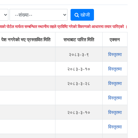
खोजी
यको पोर्टल मार्फत सम्बन्धित स्थानीय तहले प्रविष्टि गरेको विवरणको आधारमा तयार पारिएको ।
पेश नगरेको भए प्रस्तावित मिति
सभाबाट पारित मिति
एक्सन
२०८३-३-९
विस्तृतमा
२०८३-३-१०
विस्तृतमा
२०८३-३-२८
विस्तृतमा
विस्तृतमा
२०८३-३-१०
विस्तृतमा
विस्तृतमा