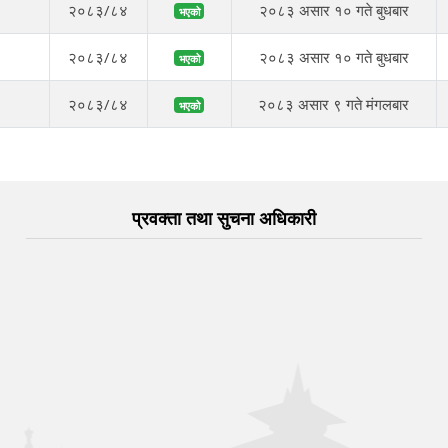
२०८३/८४
२०८३ असार १० गते बुधबार
भएको
२०८३/८४
२०८३ असार १० गते बुधबार
भएको
२०८३/८४
२०८३ असार ९ गते मंगलबार
भएको
प्रवक्ता तथा सुचना अधिकारी