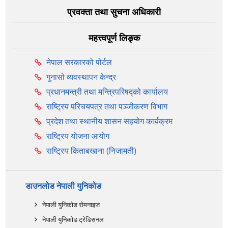
प्रवक्ता तथा सुचना अधिकारी
महत्त्वपूर्ण लिङ्क
नेपाल सरकारको पोर्टल
गुनासो व्यवस्थापन केन्द्र
प्रधानमन्त्री तथा मन्त्रिपरिषद्को कार्यालय
राष्ट्रिय परिचयपत्र तथा पञ्‍जीकरण विभाग
प्रदेश तथा स्थानीय शासन सहयोग कार्यक्रम
राष्ट्रिय योजना आयोग
राष्ट्रिय किताबखाना (निजामती)
डाउनलोड नेपाली युनिकोड
नेपाली युनिकोड रोमनाइज
नेपाली युनिकोड ट्रेडिसनल