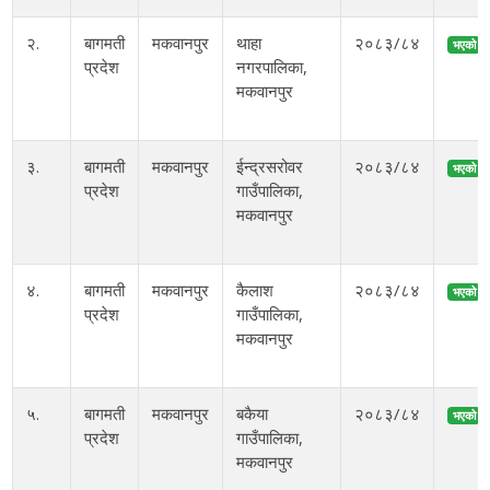
२.
बागमती
मकवानपुर
थाहा
२०८३/८४
भएको
प्रदेश
नगरपालिका,
मकवानपुर
३.
बागमती
मकवानपुर
ईन्द्रसरोवर
२०८३/८४
भएको
प्रदेश
गाउँपालिका,
मकवानपुर
४.
बागमती
मकवानपुर
कैलाश
२०८३/८४
भएको
प्रदेश
गाउँपालिका,
मकवानपुर
५.
बागमती
मकवानपुर
बकैया
२०८३/८४
भएको
प्रदेश
गाउँपालिका,
मकवानपुर