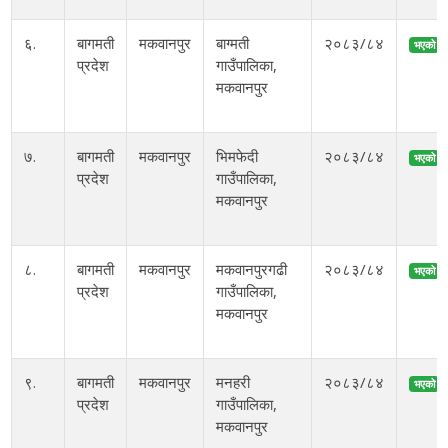
६.
बागमती
मकवानपुर
बाग्मती
२०८३/८४
भएको
प्रदेश
गाउँपालिका,
मकवानपुर
७.
बागमती
मकवानपुर
भिमफेदी
२०८३/८४
भएको
प्रदेश
गाउँपालिका,
मकवानपुर
८.
बागमती
मकवानपुर
मकवानपुरगढी
२०८३/८४
भएको
प्रदेश
गाउँपालिका,
मकवानपुर
९.
बागमती
मकवानपुर
मनहरी
२०८३/८४
भएको
प्रदेश
गाउँपालिका,
मकवानपुर