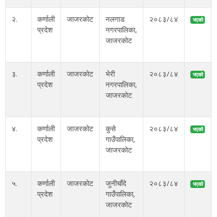
२.
कर्णाली
जाजरकोट
नलगाड
२०८३/८४
भएको
प्रदेश
नगरपालिका,
जाजरकोट
३.
कर्णाली
जाजरकोट
भेरी
२०८३/८४
भएको
प्रदेश
नगरपालिका,
जाजरकोट
४.
कर्णाली
जाजरकोट
कुसे
२०८३/८४
भएको
प्रदेश
गाउँपालिका,
जाजरकोट
५.
कर्णाली
जाजरकोट
जुनीचाँदे
२०८३/८४
भएको
प्रदेश
गाउँपालिका,
जाजरकोट